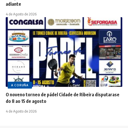
adiante
4 de Agosto de 2026
A CORUÑA
O noveno torneo de pádel Cidade de Ribeira disputarase
do 8 ao 15 de agosto
4 de Agosto de 2026