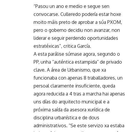
“Pasou un ano e medio e segue sen
convocarse. Culleredo podería estar hoxe
moito máis preto de aprobar a súa PXOM,
pero o goberno decidiu non avanzar, non
liderar e seguir perdendo oportunidades
estratéxicas”, critica García.
A esta parálise súmase agora, segundo o
PP, unha “auténtica estampida” de privado
clave. A área de Urbanismo, que xa
funcionaba con apenas 8 traballadores, un
persoal claramente insuficiente, queda
agora reducida a 4 tras a marcha hai apenas
uns días do arquitecto municipal e a
próxima saída da asesora xurídica de
disciplina urbanística e de dous
administrativos. “Se este servizo xa estaba