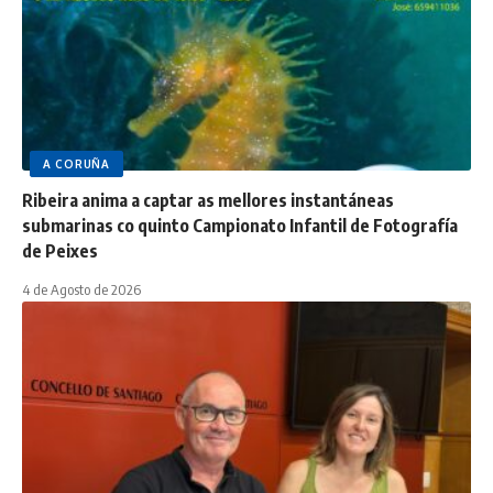
A CORUÑA
Ribeira anima a captar as mellores instantáneas
submarinas co quinto Campionato Infantil de Fotografía
de Peixes
4 de Agosto de 2026