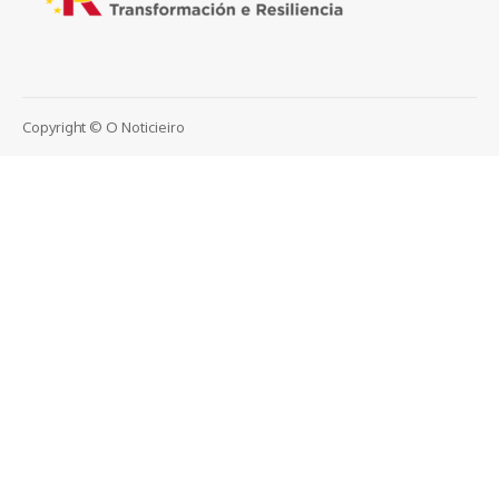
Copyright © O Noticieiro