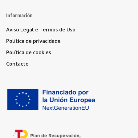
Información
Aviso Legal e Termos de Uso
Política de privacidade
Política de cookies
Contacto