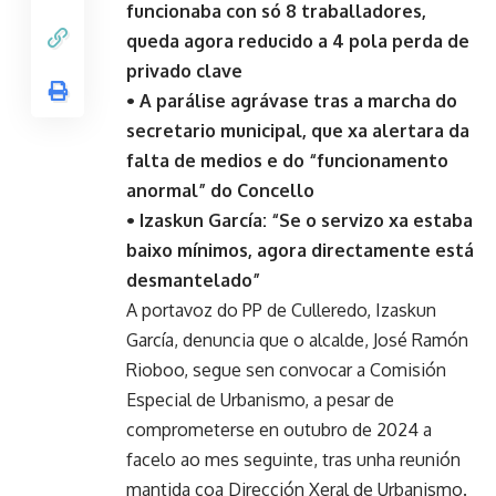
funcionaba con só 8 traballadores,
queda agora reducido a 4 pola perda de
privado clave
• A parálise agrávase tras a marcha do
secretario municipal, que xa alertara da
falta de medios e do “funcionamento
anormal” do Concello
• Izaskun García: “Se o servizo xa estaba
baixo mínimos, agora directamente está
desmantelado”
A portavoz do PP de Culleredo, Izaskun
García, denuncia que o alcalde, José Ramón
Rioboo, segue sen convocar a Comisión
Especial de Urbanismo, a pesar de
comprometerse en outubro de 2024 a
facelo ao mes seguinte, tras unha reunión
mantida coa Dirección Xeral de Urbanismo.