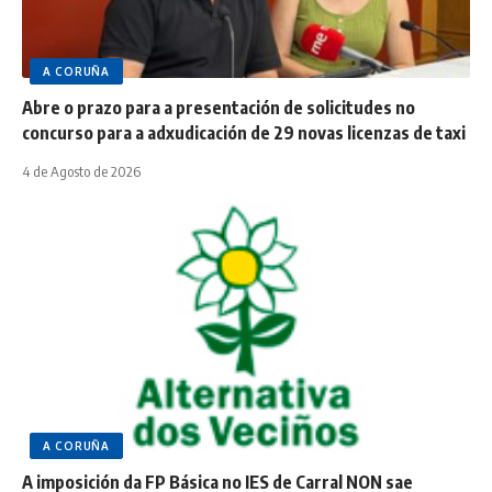
A CORUÑA
Abre o prazo para a presentación de solicitudes no
concurso para a adxudicación de 29 novas licenzas de taxi
4 de Agosto de 2026
A CORUÑA
A imposición da FP Básica no IES de Carral NON sae