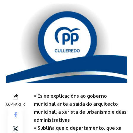
• Esixe explicacións ao goberno
municipal ante a saída do arquitecto
COMPARTIR
municipal, a xurista de urbanismo e dúas
administrativas
• Subliña que o departamento, que xa