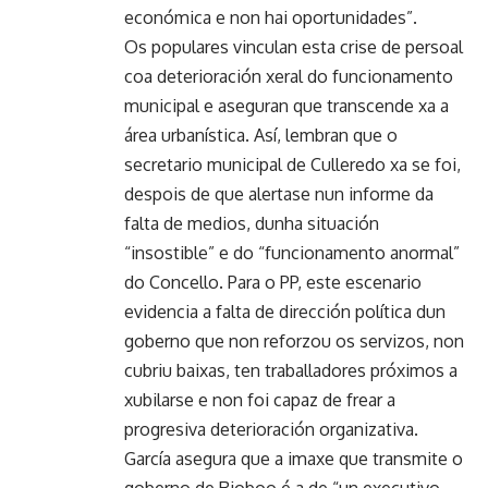
económica e non hai oportunidades”.
Os populares vinculan esta crise de persoal
coa deterioración xeral do funcionamento
municipal e aseguran que transcende xa a
área urbanística. Así, lembran que o
secretario municipal de Culleredo xa se foi,
despois de que alertase nun informe da
falta de medios, dunha situación
“insostible” e do “funcionamento anormal”
do Concello. Para o PP, este escenario
evidencia a falta de dirección política dun
goberno que non reforzou os servizos, non
cubriu baixas, ten traballadores próximos a
xubilarse e non foi capaz de frear a
progresiva deterioración organizativa.
García asegura que a imaxe que transmite o