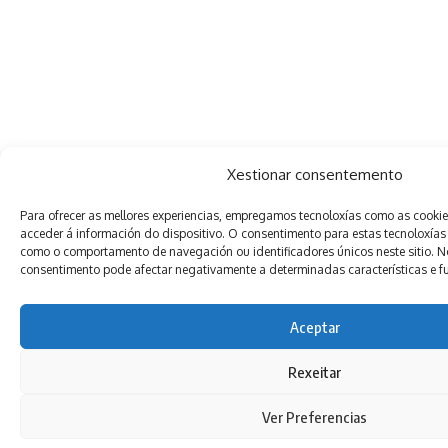
Xestionar consentemento
Para ofrecer as mellores experiencias, empregamos tecnoloxías como as cooki
acceder á información do dispositivo. O consentimento para estas tecnoloxías
como o comportamento de navegación ou identificadores únicos neste sitio. Non
consentimento pode afectar negativamente a determinadas características e f
Aceptar
Rexeitar
Ver Preferencias