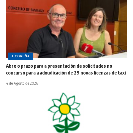
A CORUÑA
Abre o prazo para a presentación de solicitudes no
concurso para a adxudicación de 29 novas licenzas de taxi
4 de Agosto de 2026