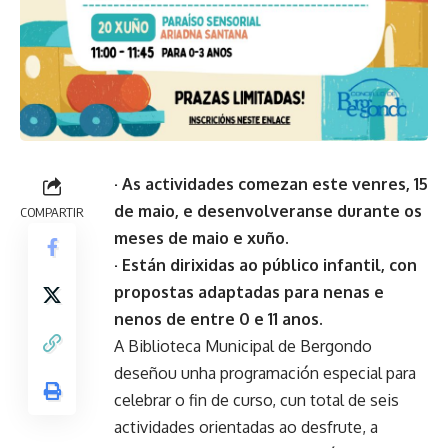
· As actividades comezan este venres, 15
de maio, e desenvolveranse durante os
COMPARTIR
meses de maio e xuño.
· Están dirixidas ao público infantil, con
propostas adaptadas para nenas e
nenos de entre 0 e 11 anos.
A Biblioteca Municipal de Bergondo
deseñou unha programación especial para
celebrar o fin de curso, cun total de seis
actividades orientadas ao desfrute, a