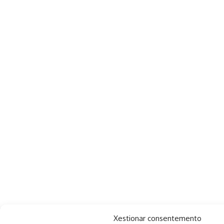
Xestionar consentemento