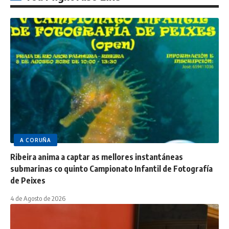
A CORUÑA
Ribeira anima a captar as mellores instantáneas
submarinas co quinto Campionato Infantil de Fotografía
de Peixes
4 de Agosto de 2026