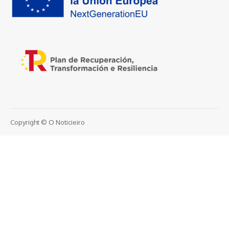
Copyright © O Noticieiro