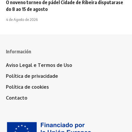
O noveno torneo de pádel Cidade de Ribeira disputarase
do 8 ao 15 de agosto
4 de Agosto de 2026
Información
Aviso Legal e Termos de Uso
Política de privacidade
Política de cookies
Contacto