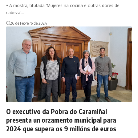
• A mostra, titulada ‘Mujeres na cociña e outras dores de
cabeza’…
26 de Febreiro de 2024
O executivo da Pobra do Caramiñal
presenta un orzamento municipal para
2024 que supera os 9 millóns de euros