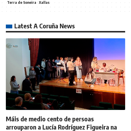
Terra de Soneira
Xallas
Latest A Coruña News
Máis de medio cento de persoas
arrouparon a Lucía Rodríguez Figueira na