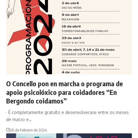
O Concello pon en marcha o programa de
apoio psicolóxico para coidadores “En
Bergondo coidamos”
· É completamente gratuíto e desenvolverase entre os meses
de marzo e…
26 de Febreiro de 2024