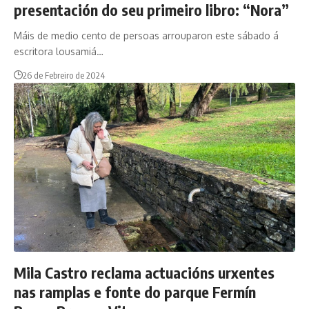
presentación do seu primeiro libro: “Nora”
Máis de medio cento de persoas arrouparon este sábado á
escritora lousamiá…
26 de Febreiro de 2024
Mila Castro reclama actuacións urxentes
nas ramplas e fonte do parque Fermín