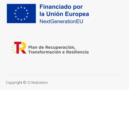
Copyright © O Noticieiro