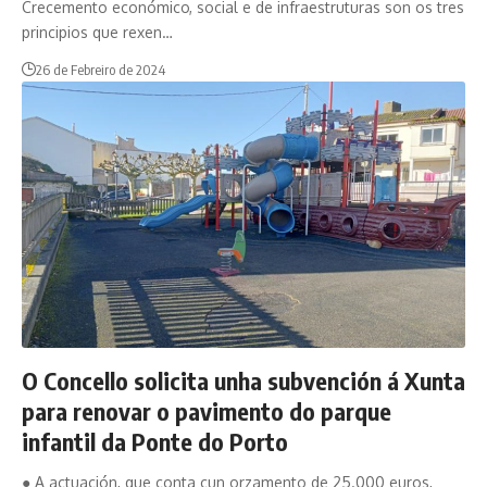
Crecemento económico, social e de infraestruturas son os tres
principios que rexen…
26 de Febreiro de 2024
O Concello solicita unha subvención á Xunta
para renovar o pavimento do parque
infantil da Ponte do Porto
● A actuación, que conta cun orzamento de 25.000 euros,