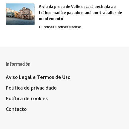
A vía da presa de Velle estará pechada ao
tráfico mañá e pasado mañá por traballos de
mantemento
Ourense
Ourense
Ourense
Información
Aviso Legal e Termos de Uso
Política de privacidade
Política de cookies
Contacto