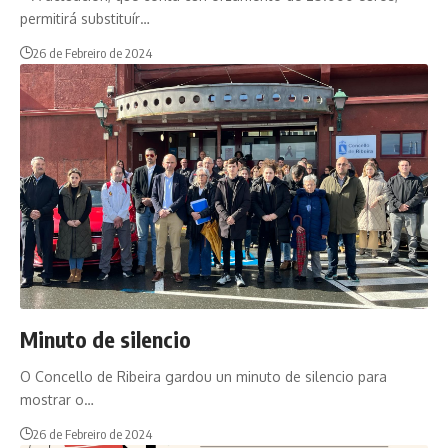
permitirá substituír…
26 de Febreiro de 2024
Minuto de silencio
O Concello de Ribeira gardou un minuto de silencio para
mostrar o…
26 de Febreiro de 2024