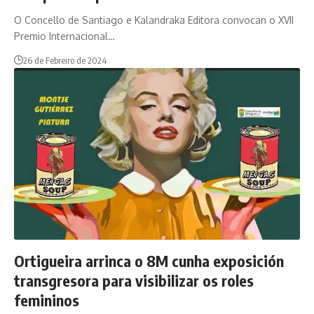
O Concello de Santiago e Kalandraka Editora convocan o XVII
Premio Internacional…
26 de Febreiro de 2024
Ortigueira arrinca o 8M cunha exposición
transgresora para visibilizar os roles
femininos