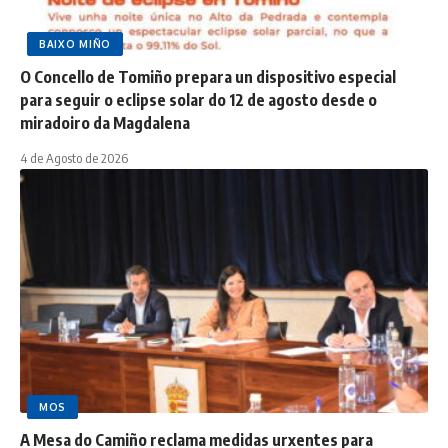
BAIXO MIÑO
O Concello de Tomiño prepara un dispositivo especial
para seguir o eclipse solar do 12 de agosto desde o
miradoiro da Magdalena
4 de Agosto de 2026
MOS
A Mesa do Camiño reclama medidas urxentes para