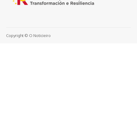
Copyright © O Noticieiro