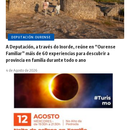
DEPUTACIÓN OURENSE
A Deputación, a través do Inorde, reúne en “Ourense
Familiar” máis de 60 experiencias para descubrir a
provincia en familia durante todo o ano
4 de Agosto de 2026