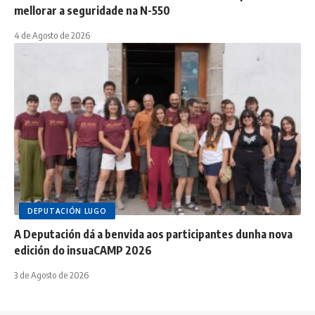
mellorar a seguridade na N-550
4 de Agosto de 2026
DEPUTACIÓN LUGO
A Deputación dá a benvida aos participantes dunha nova
edición do insuaCAMP 2026
3 de Agosto de 2026