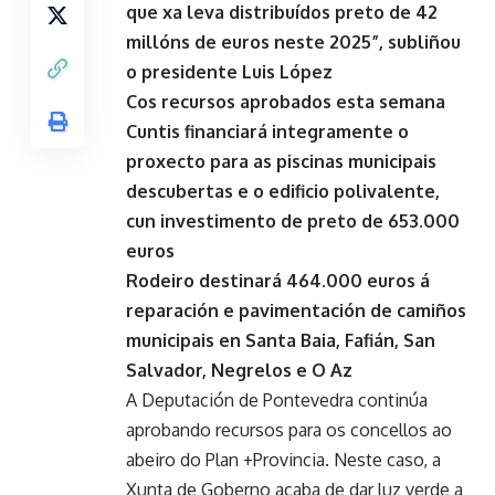
que xa leva distribuídos preto de 42
millóns de euros neste 2025”, subliñou
o presidente Luis López
Cos recursos aprobados esta semana
Cuntis financiará integramente o
proxecto para as piscinas municipais
descubertas e o edificio polivalente,
cun investimento de preto de 653.000
euros
Rodeiro destinará 464.000 euros á
reparación e pavimentación de camiños
municipais en Santa Baia, Fafián, San
Salvador, Negrelos e O Az
A Deputación de Pontevedra continúa
aprobando recursos para os concellos ao
abeiro do Plan +Provincia. Neste caso, a
Xunta de Goberno acaba de dar luz verde a