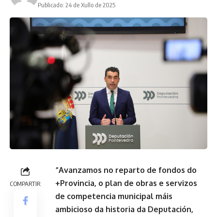
Publicado: 24 de Xullo de 2025
“Avanzamos no reparto de fondos do
+Provincia, o plan de obras e servizos
COMPARTIR
de competencia municipal máis
ambicioso da historia da Deputación,