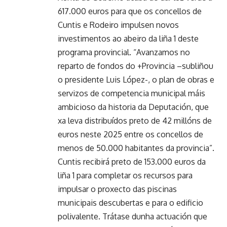
617.000 euros para que os concellos de
Cuntis e Rodeiro impulsen novos
investimentos ao abeiro da liña 1 deste
programa provincial. “Avanzamos no
reparto de fondos do +Provincia –subliñou
o presidente Luis López-, o plan de obras e
servizos de competencia municipal máis
ambicioso da historia da Deputación, que
xa leva distribuídos preto de 42 millóns de
euros neste 2025 entre os concellos de
menos de 50.000 habitantes da provincia”.
Cuntis recibirá preto de 153.000 euros da
liña 1 para completar os recursos para
impulsar o proxecto das piscinas
municipais descubertas e para o edificio
polivalente. Trátase dunha actuación que