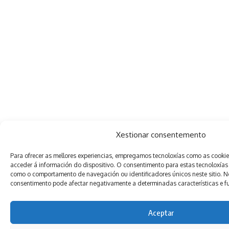
Xestionar consentemento
Para ofrecer as mellores experiencias, empregamos tecnoloxías como as cooki
acceder á información do dispositivo. O consentimento para estas tecnoloxías
como o comportamento de navegación ou identificadores únicos neste sitio. Non
consentimento pode afectar negativamente a determinadas características e f
Aceptar