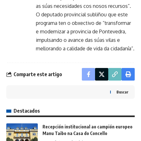
as súas necesidades cos nosos recursos”.
O deputado provincial subliñou que este
programa ten o obxectivo de “transformar
e modernizar a provincia de Pontevedra,
impulsando o avance das súas vilas e
mellorando a calidade de vida da cidadanía”.
Comparte este artigo
Buscar
Destacados
Recepción institucional ao campión europeo
Manu Taibo na Casa do Concello