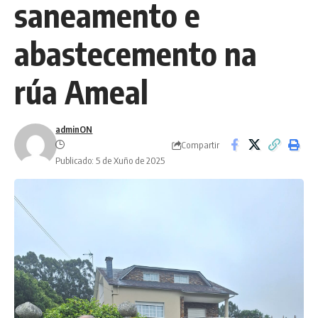
saneamento e
abastecemento na
rúa Ameal
adminON
Compartir
Publicado: 5 de Xuño de 2025