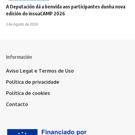
A Deputación dá a benvida aos participantes dunha nova
edición do insuaCAMP 2026
3 de Agosto de 2026
Información
Aviso Legal e Termos de Uso
Política de privacidade
Política de cookies
Contacto