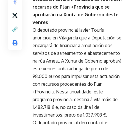
recursos do Plan +Provincia que se
aprobarán na Xunta de Goberno deste
venres
O deputado provincial Javier Tourís
anunciou en Vilagarcía que a Deputación se
encargará de financiar a ampliación dos
servizos de saneamento e abastecemento
na rúa Ameal. A Xunta de Goberno aprobará
este venres unha achega de preto de
98.000 euros para impulsar esta actuación
con recursos procedentes do Plan
+Provincia. Nesta anualidade, este
programa provincial destina á vila máis de
1.482.718 € e, no caso da liña 1 de
investimentos, preto de 1.037.903 €.
O deputado provincial deu conta dos