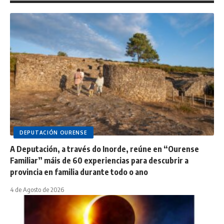
DEPUTACIÓN OURENSE
A Deputación, a través do Inorde, reúne en “Ourense
Familiar” máis de 60 experiencias para descubrir a
provincia en familia durante todo o ano
4 de Agosto de 2026