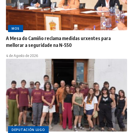
MOS
A Mesa do Camiño reclama medidas urxentes para
mellorar a seguridade na N-550
4 de Agosto de 2026
DEPUTACIÓN LUGO