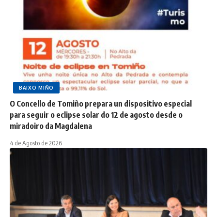
BAIXO MIÑO
O Concello de Tomiño prepara un dispositivo especial
para seguir o eclipse solar do 12 de agosto desde o
miradoiro da Magdalena
4 de Agosto de 2026