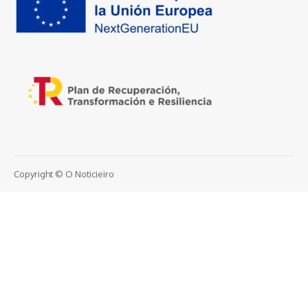
Copyright © O Noticieiro