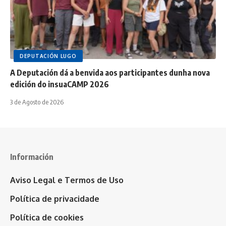
DEPUTACIÓN LUGO
A Deputación dá a benvida aos participantes dunha nova
edición do insuaCAMP 2026
3 de Agosto de 2026
Información
Aviso Legal e Termos de Uso
Política de privacidade
Política de cookies