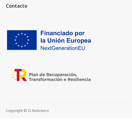
Contacto
Copyright © O Noticieiro