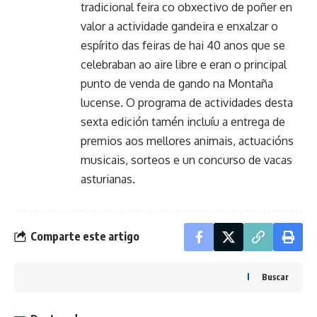
tradicional feira co obxectivo de poñer en
valor a actividade gandeira e enxalzar o
espírito das feiras de hai 40 anos que se
celebraban ao aire libre e eran o principal
punto de venda de gando na Montaña
lucense. O programa de actividades desta
sexta edición tamén incluíu a entrega de
premios aos mellores animais, actuacións
musicais, sorteos e un concurso de vacas
asturianas.
Comparte este artigo
Buscar