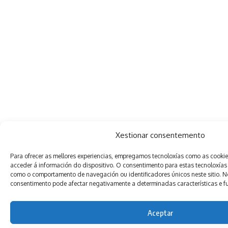
Xestionar consentemento
Para ofrecer as mellores experiencias, empregamos tecnoloxías como as cooki
acceder á información do dispositivo. O consentimento para estas tecnoloxías
como o comportamento de navegación ou identificadores únicos neste sitio. Non
consentimento pode afectar negativamente a determinadas características e f
Aceptar