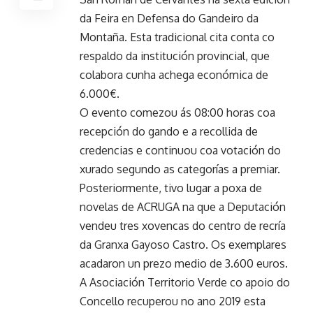
da Feira en Defensa do Gandeiro da
Montaña. Esta tradicional cita conta co
respaldo da institución provincial, que
colabora cunha achega económica de
6.000€.
O evento comezou ás 08:00 horas coa
recepción do gando e a recollida de
credencias e continuou coa votación do
xurado segundo as categorías a premiar.
Posteriormente, tivo lugar a poxa de
novelas de ACRUGA na que a Deputación
vendeu tres xovencas do centro de recría
da Granxa Gayoso Castro. Os exemplares
acadaron un prezo medio de 3.600 euros.
A Asociación Territorio Verde co apoio do
Concello recuperou no ano 2019 esta