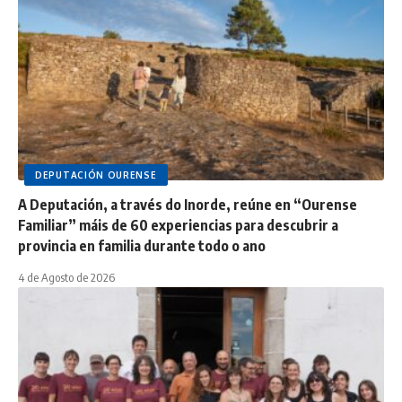
DEPUTACIÓN OURENSE
A Deputación, a través do Inorde, reúne en “Ourense
Familiar” máis de 60 experiencias para descubrir a
provincia en familia durante todo o ano
4 de Agosto de 2026