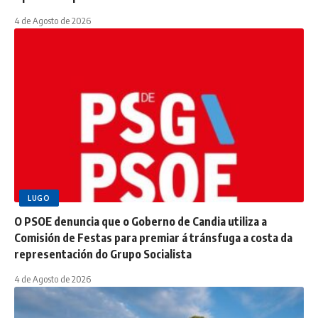
4 de Agosto de 2026
LUGO
O PSOE denuncia que o Goberno de Candia utiliza a
Comisión de Festas para premiar á tránsfuga a costa da
representación do Grupo Socialista
4 de Agosto de 2026