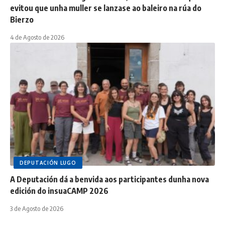
evitou que unha muller se lanzase ao baleiro na rúa do
Bierzo
4 de Agosto de 2026
DEPUTACIÓN LUGO
A Deputación dá a benvida aos participantes dunha nova
edición do insuaCAMP 2026
3 de Agosto de 2026