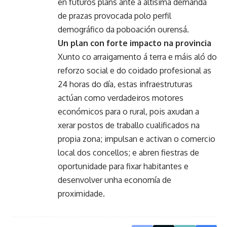
en futuros plans ante a altísima demanda
de prazas provocada polo perfil
demográfico da poboación ourensá.
Un plan con forte impacto na provincia
Xunto co arraigamento á terra e máis aló do
reforzo social e do coidado profesional as
24 horas do día, estas infraestruturas
actúan como verdadeiros motores
económicos para o rural, pois axudan a
xerar postos de traballo cualificados na
propia zona; impulsan e activan o comercio
local dos concellos; e abren fiestras de
oportunidade para fixar habitantes e
desenvolver unha economía de
proximidade.