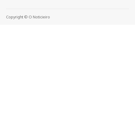
Copyright © O Noticieiro