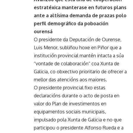
estratéxica manterase en futuros plans
ante a altísima demanda de prazas polo
perfil demográfico da poboación
ourensá
O presidente da Deputación de Ourense,
Luis Menor, subliñou hoxe en Piñor que a
institución provincial mantén intacta a súa
“vontade de colaboración” coa Xunta de
Galicia, co obxectivo prioritario de ofrecer a
mellor das atencións aos maiores.
O presidente provincial fixo estas
declaracións durante o acto de posta en
valor do Plan de investimentos en
equipamentos sociais municipais,
impulsado pola Xunta de Galicia e no que
participou o presidente Alfonso Rueda e a