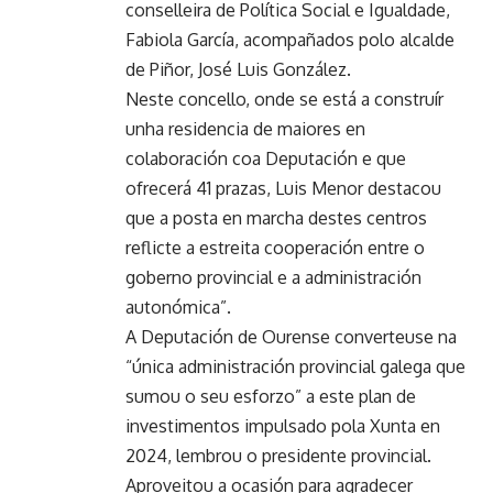
conselleira de Política Social e Igualdade,
Fabiola García, acompañados polo alcalde
de Piñor, José Luis González.
Neste concello, onde se está a construír
unha residencia de maiores en
colaboración coa Deputación e que
ofrecerá 41 prazas, Luis Menor destacou
que a posta en marcha destes centros
reflicte a estreita cooperación entre o
goberno provincial e a administración
autonómica”.
A Deputación de Ourense converteuse na
“única administración provincial galega que
sumou o seu esforzo” a este plan de
investimentos impulsado pola Xunta en
2024, lembrou o presidente provincial.
Aproveitou a ocasión para agradecer