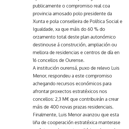
publicamente o compromiso real coa
provincia amosado polo presidente da
Xunta e pola conselleira de Política Social e
Igualdade, xa que máis do 60 % do
orzamento total deste plan autonómico
destinouse á construción, ampliación ou
mellora de residencias e centros de día en
16 concellos de Ourense.
A institución ourensá, puxo de relevo Luis
Menor, respondeu a este compromiso
achegando recursos económicos para
afrontar proxectos estratéxicos nos
concellos: 2,3 M€ que contribuirán a crear
máis de 400 novas prazas residenciais.
Finalmente, Luis Menor avanzou que esta
liña de cooperación estratéxica manterase