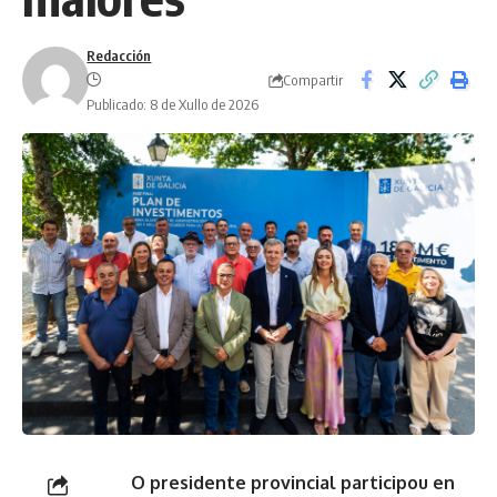
Redacción
Compartir
Publicado: 8 de Xullo de 2026
O presidente provincial participou en