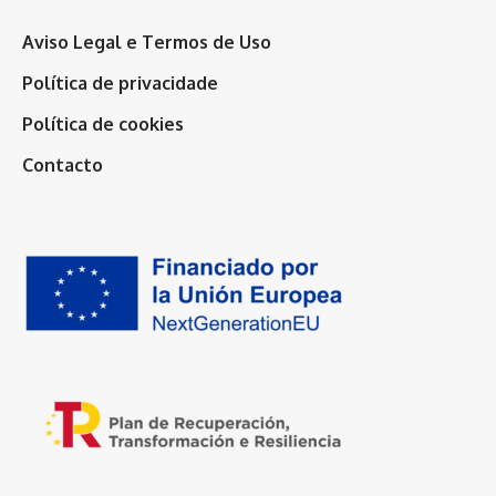
Aviso Legal e Termos de Uso
Política de privacidade
Política de cookies
Contacto