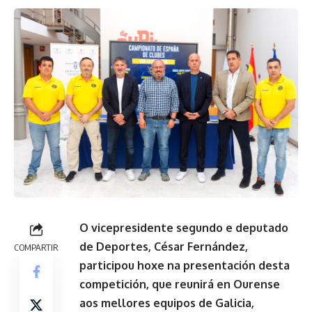
O vicepresidente segundo e deputado
de Deportes, César Fernández,
COMPARTIR
participou hoxe na presentación desta
competición, que reunirá en Ourense
aos mellores equipos de Galicia,