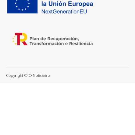
Copyright © O Noticieiro