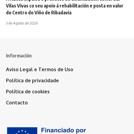
Vilas Vivas co seu apoio á rehabilitación e posta en valor
do Centro do Viño de Ribadavia
3 de Agosto de 2026
Información
Aviso Legal e Termos de Uso
Política de privacidade
Política de cookies
Contacto