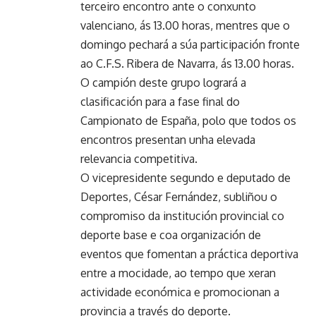
terceiro encontro ante o conxunto
valenciano, ás 13.00 horas, mentres que o
domingo pechará a súa participación fronte
ao C.F.S. Ribera de Navarra, ás 13.00 horas.
O campión deste grupo logrará a
clasificación para a fase final do
Campionato de España, polo que todos os
encontros presentan unha elevada
relevancia competitiva.
O vicepresidente segundo e deputado de
Deportes, César Fernández, subliñou o
compromiso da institución provincial co
deporte base e coa organización de
eventos que fomentan a práctica deportiva
entre a mocidade, ao tempo que xeran
actividade económica e promocionan a
provincia a través do deporte.