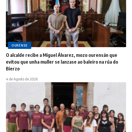
OURENSE
O alcalde recibe a Miguel Álvarez, mozo ourensán que
evitou que unha muller se lanzase ao baleiro na rúa do
Bierzo
4 de Agosto de 2026