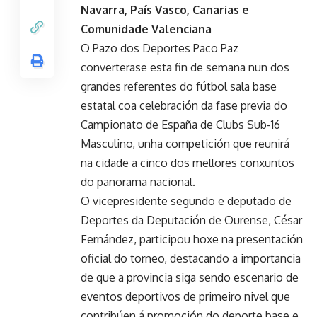
Navarra, País Vasco, Canarias e
Comunidade Valenciana
O Pazo dos Deportes Paco Paz
converterase esta fin de semana nun dos
grandes referentes do fútbol sala base
estatal coa celebración da fase previa do
Campionato de España de Clubs Sub-16
Masculino, unha competición que reunirá
na cidade a cinco dos mellores conxuntos
do panorama nacional.
O vicepresidente segundo e deputado de
Deportes da Deputación de Ourense, César
Fernández, participou hoxe na presentación
oficial do torneo, destacando a importancia
de que a provincia siga sendo escenario de
eventos deportivos de primeiro nivel que
contribúen á promoción do deporte base e