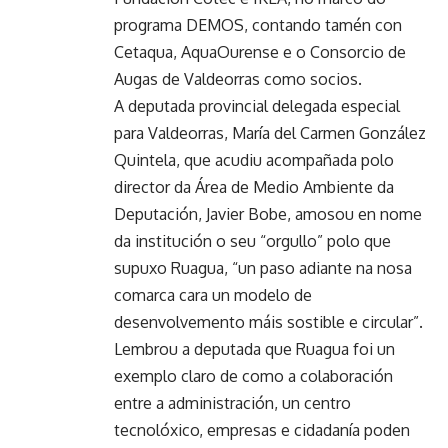
programa DEMOS, contando tamén con
Cetaqua, AquaOurense e o Consorcio de
Augas de Valdeorras como socios.
A deputada provincial delegada especial
para Valdeorras, María del Carmen González
Quintela, que acudiu acompañada polo
director da Área de Medio Ambiente da
Deputación, Javier Bobe, amosou en nome
da institución o seu “orgullo” polo que
supuxo Ruagua, “un paso adiante na nosa
comarca cara un modelo de
desenvolvemento máis sostible e circular”.
Lembrou a deputada que Ruagua foi un
exemplo claro de como a colaboración
entre a administración, un centro
tecnolóxico, empresas e cidadanía poden