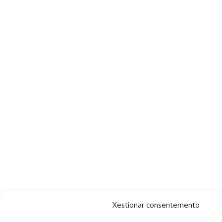
Xestionar consentemento