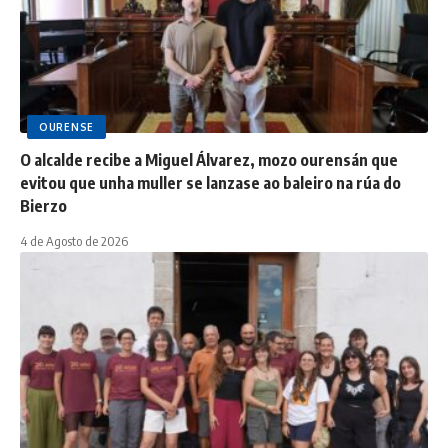
OURENSE
O alcalde recibe a Miguel Álvarez, mozo ourensán que
evitou que unha muller se lanzase ao baleiro na rúa do
Bierzo
4 de Agosto de 2026