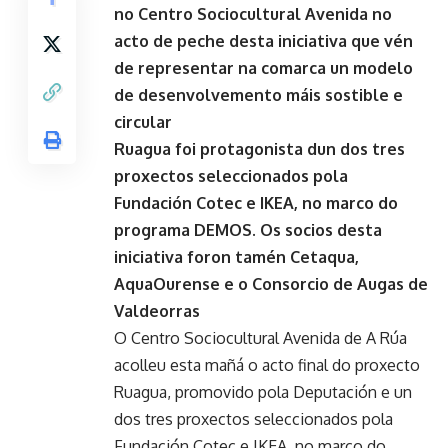
no Centro Sociocultural Avenida no
acto de peche desta iniciativa que vén
de representar na comarca un modelo
de desenvolvemento máis sostible e
circular
Ruagua foi protagonista dun dos tres
proxectos seleccionados pola
Fundación Cotec e IKEA, no marco do
programa DEMOS. Os socios desta
iniciativa foron tamén Cetaqua,
AquaOurense e o Consorcio de Augas de
Valdeorras
O Centro Sociocultural Avenida de A Rúa
acolleu esta mañá o acto final do proxecto
Ruagua, promovido pola Deputación e un
dos tres proxectos seleccionados pola
Fundación Cotec e IKEA, no marco do