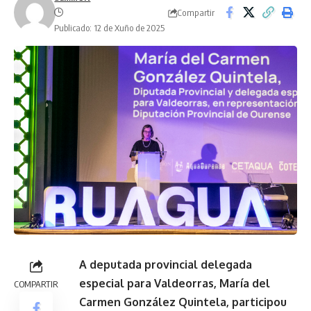
Compartir
Publicado: 12 de Xuño de 2025
A deputada provincial delegada
especial para Valdeorras, María del
COMPARTIR
Carmen González Quintela, participou