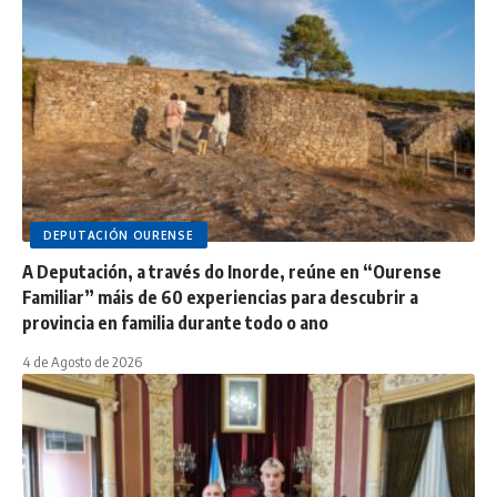
DEPUTACIÓN OURENSE
A Deputación, a través do Inorde, reúne en “Ourense
Familiar” máis de 60 experiencias para descubrir a
provincia en familia durante todo o ano
4 de Agosto de 2026