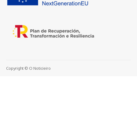
Copyright © O Noticieiro