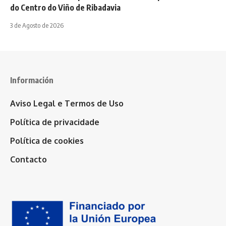
do Centro do Viño de Ribadavia
3 de Agosto de 2026
Información
Aviso Legal e Termos de Uso
Política de privacidade
Política de cookies
Contacto