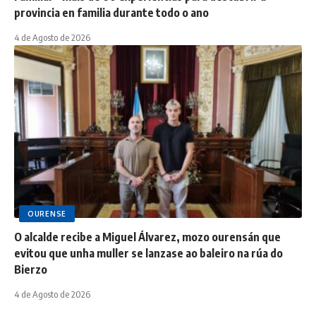
provincia en familia durante todo o ano
4 de Agosto de 2026
OURENSE
O alcalde recibe a Miguel Álvarez, mozo ourensán que
evitou que unha muller se lanzase ao baleiro na rúa do
Bierzo
4 de Agosto de 2026