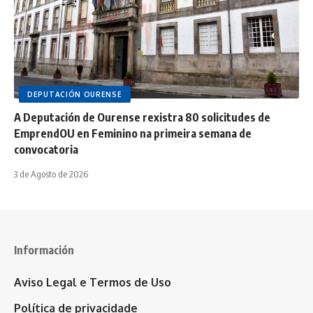
DEPUTACIÓN OURENSE
A Deputación de Ourense rexistra 80 solicitudes de
EmprendOU en Feminino na primeira semana de
convocatoria
3 de Agosto de 2026
Información
Aviso Legal e Termos de Uso
Política de privacidade