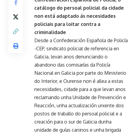
catálogo do persoal policial da cidade
non está adaptado ás necesidades
policiais para loitar contra a
criminalidade
Desde a Confederación Española de Policía
-CEP, sindicato policial de referencia en
Galicia, levan anos denunciando o
abandono das comisarías da Policía
Nacional en Galicia por parte do Ministerio
do Interior, e Ourense non é allea a estas
necesidades, cidade para a que levan anos
reclamando unha Unidade de Prevención e
Reacción, unha actualización urxente dos
postos de traballo do persoal policial e a
creación para o sur de Galicia dunha
unidade de guías caninos e unha brigada