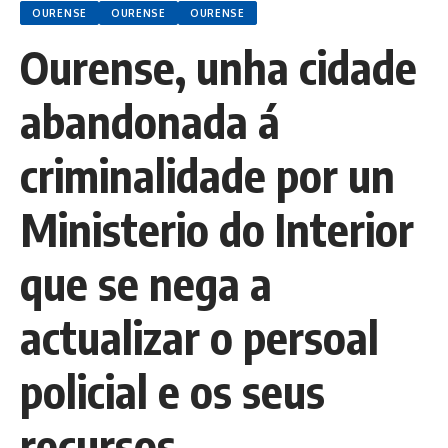
OURENSE
OURENSE
OURENSE
Ourense, unha cidade
abandonada á
criminalidade por un
Ministerio do Interior
que se nega a
actualizar o persoal
policial e os seus
recursos