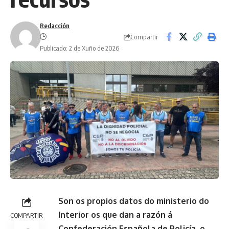
Redacción
Compartir
Publicado: 2 de Xuño de 2026
Son os propios datos do ministerio do
Interior os que dan a razón á
COMPARTIR
Confederación Española de Policía, o