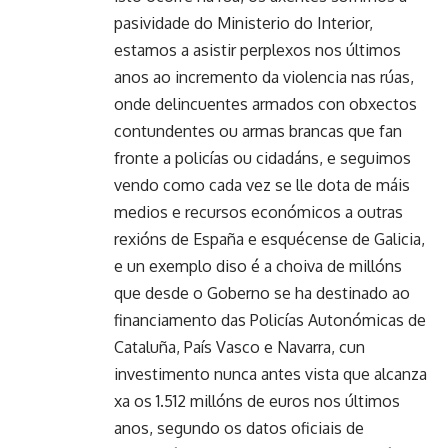
pasividade do Ministerio do Interior,
estamos a asistir perplexos nos últimos
anos ao incremento da violencia nas rúas,
onde delincuentes armados con obxectos
contundentes ou armas brancas que fan
fronte a policías ou cidadáns, e seguimos
vendo como cada vez se lle dota de máis
medios e recursos económicos a outras
rexións de España e esquécense de Galicia,
e un exemplo diso é a choiva de millóns
que desde o Goberno se ha destinado ao
financiamento das Policías Autonómicas de
Cataluña, País Vasco e Navarra, cun
investimento nunca antes vista que alcanza
xa os 1.512 millóns de euros nos últimos
anos, segundo os datos oficiais de