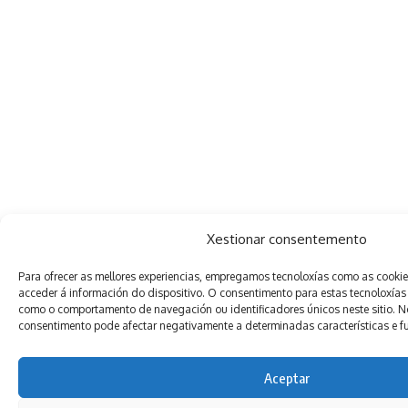
Xestionar consentemento
Para ofrecer as mellores experiencias, empregamos tecnoloxías como as cooki
acceder á información do dispositivo. O consentimento para estas tecnoloxías
como o comportamento de navegación ou identificadores únicos neste sitio. Non
consentimento pode afectar negativamente a determinadas características e f
Aceptar