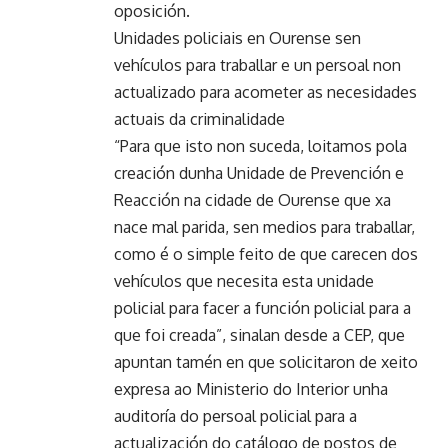
oposición.
Unidades policiais en Ourense sen
vehículos para traballar e un persoal non
actualizado para acometer as necesidades
actuais da criminalidade
“Para que isto non suceda, loitamos pola
creación dunha Unidade de Prevención e
Reacción na cidade de Ourense que xa
nace mal parida, sen medios para traballar,
como é o simple feito de que carecen dos
vehículos que necesita esta unidade
policial para facer a función policial para a
que foi creada”, sinalan desde a CEP, que
apuntan tamén en que solicitaron de xeito
expresa ao Ministerio do Interior unha
auditoría do persoal policial para a
actualización do catálogo de postos de