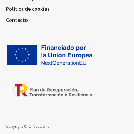
Política de cookies
Contacto
Copyright © O Noticieiro