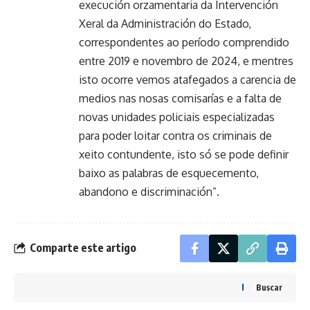
execución orzamentaria da Intervención
Xeral da Administración do Estado,
correspondentes ao período comprendido
entre 2019 e novembro de 2024, e mentres
isto ocorre vemos atafegados a carencia de
medios nas nosas comisarías e a falta de
novas unidades policiais especializadas
para poder loitar contra os criminais de
xeito contundente, isto só se pode definir
baixo as palabras de esquecemento,
abandono e discriminación”.
Comparte este artigo
Buscar