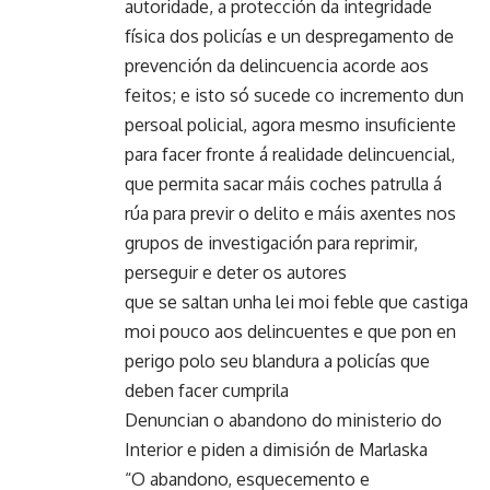
autoridade, a protección da integridade
física dos policías e un despregamento de
prevención da delincuencia acorde aos
feitos; e isto só sucede co incremento dun
persoal policial, agora mesmo insuficiente
para facer fronte á realidade delincuencial,
que permita sacar máis coches patrulla á
rúa para previr o delito e máis axentes nos
grupos de investigación para reprimir,
perseguir e deter os autores
que se saltan unha lei moi feble que castiga
moi pouco aos delincuentes e que pon en
perigo polo seu blandura a policías que
deben facer cumprila
Denuncian o abandono do ministerio do
Interior e piden a dimisión de Marlaska
“O abandono, esquecemento e