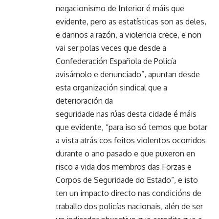
negacionismo de Interior é máis que
evidente, pero as estatísticas son as deles,
e dannos a razón, a violencia crece, e non
vai ser polas veces que desde a
Confederación Española de Policía
avisámolo e denunciado”, apuntan desde
esta organización sindical que a
deterioración da
seguridade nas rúas desta cidade é máis
que evidente, “para iso só temos que botar
a vista atrás cos feitos violentos ocorridos
durante o ano pasado e que puxeron en
risco a vida dos membros das Forzas e
Corpos de Seguridade do Estado”, e isto
ten un impacto directo nas condicións de
traballo dos policías nacionais, alén de ser