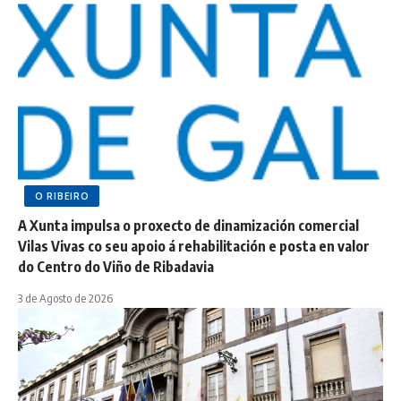
O RIBEIRO
A Xunta impulsa o proxecto de dinamización comercial
Vilas Vivas co seu apoio á rehabilitación e posta en valor
do Centro do Viño de Ribadavia
3 de Agosto de 2026