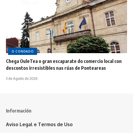
O CONDADO
Chega OuleTea o gran escaparate do comercio local con
descontos irresistibles nas rúas de Ponteareas
3 de Agosto de 2026
Información
Aviso Legal e Termos de Uso