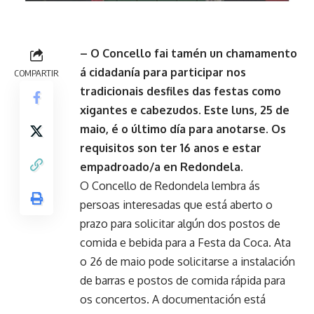
– O Concello fai tamén un chamamento
á cidadanía para participar nos
COMPARTIR
tradicionais desfiles das festas como
xigantes e cabezudos. Este luns, 25 de
maio, é o último día para anotarse. Os
requisitos son ter 16 anos e estar
empadroado/a en Redondela.
O Concello de Redondela lembra ás
persoas interesadas que está aberto o
prazo para solicitar algún dos postos de
comida e bebida para a Festa da Coca. Ata
o 26 de maio pode solicitarse a instalación
de barras e postos de comida rápida para
os concertos. A documentación está