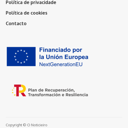
Política de privacidade
Política de cookies
Contacto
Copyright © O Noticieiro