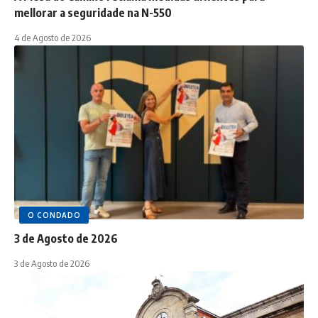
mellorar a seguridade na N-550
4 de Agosto de 2026
O CONDADO
3 de Agosto de 2026
3 de Agosto de 2026