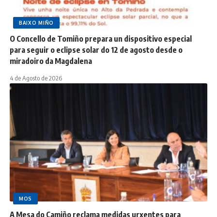
BAIXO MIÑO
O Concello de Tomiño prepara un dispositivo especial
para seguir o eclipse solar do 12 de agosto desde o
miradoiro da Magdalena
4 de Agosto de 2026
MOS
A Mesa do Camiño reclama medidas urxentes para