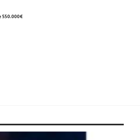
de 550.000€