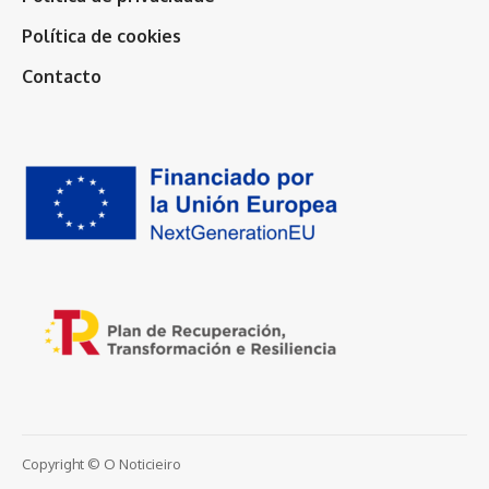
Política de cookies
Contacto
Copyright © O Noticieiro