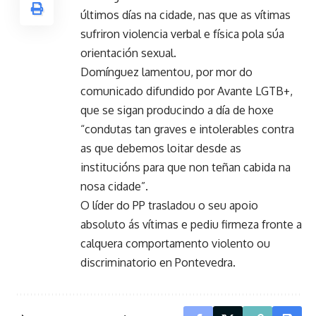
últimos días na cidade, nas que as vítimas
sufriron violencia verbal e física pola súa
orientación sexual.
Domínguez lamentou, por mor do
comunicado difundido por Avante LGTB+,
que se sigan producindo a día de hoxe
“condutas tan graves e intolerables contra
as que debemos loitar desde as
institucións para que non teñan cabida na
nosa cidade”.
O líder do PP trasladou o seu apoio
absoluto ás vítimas e pediu firmeza fronte a
calquera comportamento violento ou
discriminatorio en Pontevedra.