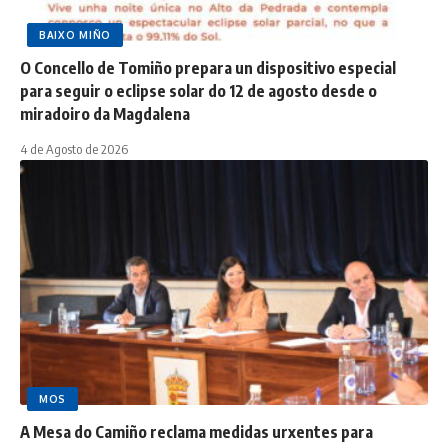
BAIXO MIÑO
O Concello de Tomiño prepara un dispositivo especial
para seguir o eclipse solar do 12 de agosto desde o
miradoiro da Magdalena
4 de Agosto de 2026
MOS
A Mesa do Camiño reclama medidas urxentes para