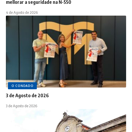
mellorar a seguridade na N-550
4 de Agosto de 2026
O CONDADO
3 de Agosto de 2026
3 de Agosto de 2026