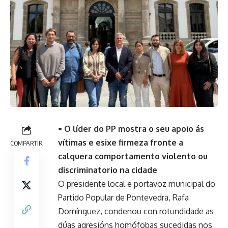
• O líder do PP mostra o seu apoio ás
vítimas e esixe firmeza fronte a
COMPARTIR
calquera comportamento violento ou
discriminatorio na cidade
O presidente local e portavoz municipal do
Partido Popular de Pontevedra, Rafa
Domínguez, condenou con rotundidade as
dúas agresións homófobas sucedidas nos