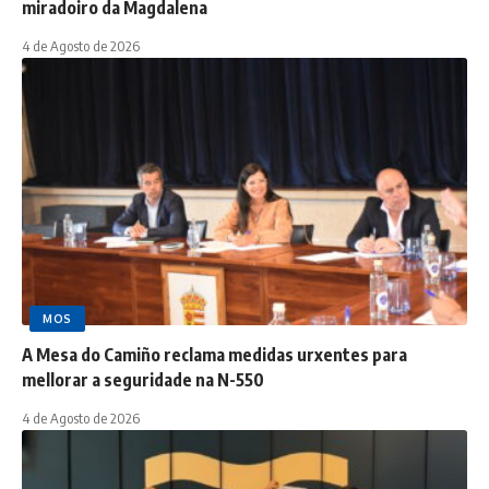
miradoiro da Magdalena
4 de Agosto de 2026
MOS
A Mesa do Camiño reclama medidas urxentes para
mellorar a seguridade na N-550
4 de Agosto de 2026