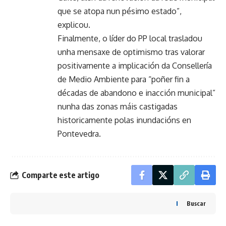
que se atopa nun pésimo estado”,
explicou.
Finalmente, o líder do PP local trasladou
unha mensaxe de optimismo tras valorar
positivamente a implicación da Consellería
de Medio Ambiente para “poñer fin a
décadas de abandono e inacción municipal”
nunha das zonas máis castigadas
historicamente polas inundacións en
Pontevedra.
Comparte este artigo
Buscar