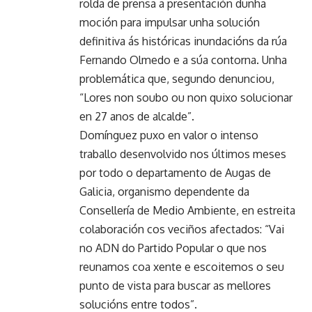
rolda de prensa a presentación dunha
moción para impulsar unha solución
definitiva ás históricas inundacións da rúa
Fernando Olmedo e a súa contorna. Unha
problemática que, segundo denunciou,
“Lores non soubo ou non quixo solucionar
en 27 anos de alcalde”.
Domínguez puxo en valor o intenso
traballo desenvolvido nos últimos meses
por todo o departamento de Augas de
Galicia, organismo dependente da
Consellería de Medio Ambiente, en estreita
colaboración cos veciños afectados: “Vai
no ADN do Partido Popular o que nos
reunamos coa xente e escoitemos o seu
punto de vista para buscar as mellores
solucións entre todos”.