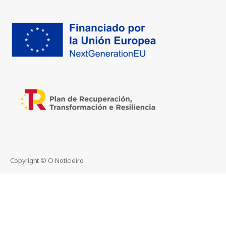
Copyright © O Noticieiro