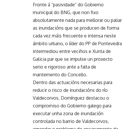
Fronte á “pasividade” do Gobierno
municipal do BNG, que non fixo
absolutamente nada para mellorar ou paliar
as inundacións que se producen de forma
cada vez máis frecuente e intensa neste
ámbito urbano, o líder do PP de Pontevedra
intermediou entre veciños e Xunta de
Galicia par que se impulse un proxecto
serio e rigoroso ante a falta de
mantemento do Concello.
Dentro das actuacións necesarias para
reducir o risco de inundacións do río
Valdecorvos, Domínguez destacou o
compromiso do Gobierno galego para
executar unha zona de inundación
controlada no barrio de Valdecorvos,