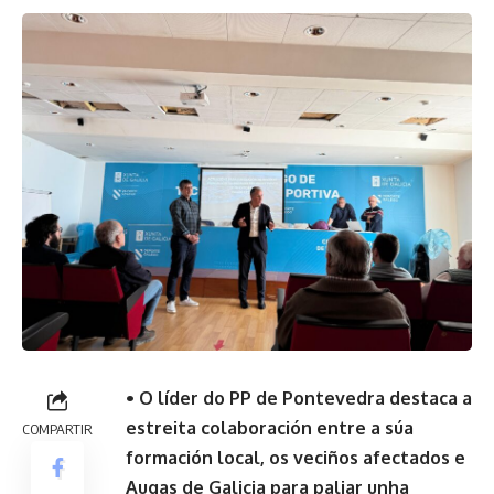
• O líder do PP de Pontevedra destaca a
estreita colaboración entre a súa
COMPARTIR
formación local, os veciños afectados e
Augas de Galicia para paliar unha