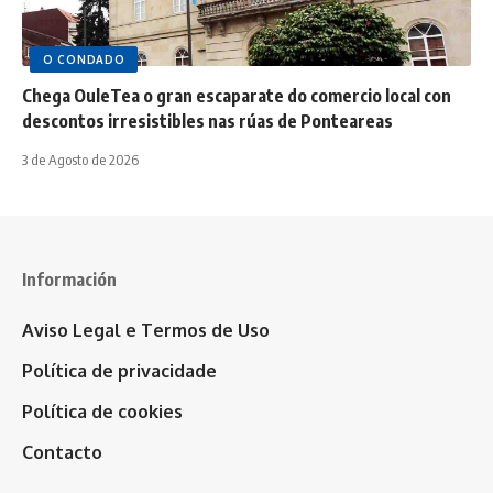
O CONDADO
Chega OuleTea o gran escaparate do comercio local con
descontos irresistibles nas rúas de Ponteareas
3 de Agosto de 2026
Información
Aviso Legal e Termos de Uso
Política de privacidade
Política de cookies
Contacto