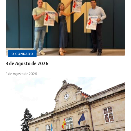
O CONDADO
3 de Agosto de 2026
3 de Agosto de 2026