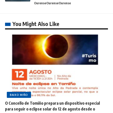
Ourense
Ourense
Ourense
You Might Also Like
BAIXO MIÑO
O Concello de Tomiño prepara un dispositivo especial
para seguir o eclipse solar do 12 de agosto desde o