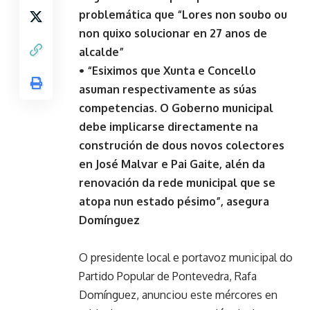
problemática que “Lores non soubo ou
non quixo solucionar en 27 anos de
alcalde”
• “Esiximos que Xunta e Concello
asuman respectivamente as súas
competencias. O Goberno municipal
debe implicarse directamente na
construción de dous novos colectores
en José Malvar e Pai Gaite, alén da
renovación da rede municipal que se
atopa nun estado pésimo”, asegura
Domínguez
O presidente local e portavoz municipal do
Partido Popular de Pontevedra, Rafa
Domínguez, anunciou este mércores en