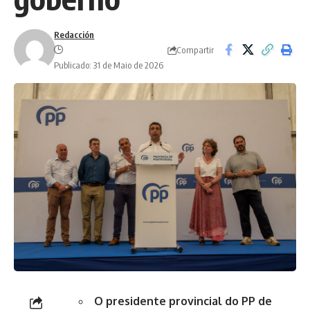
Redacción
Compartir
Publicado: 31 de Maio de 2026
O presidente provincial do PP de