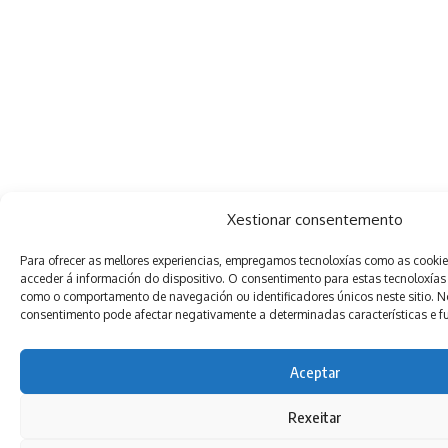
Xestionar consentemento
Para ofrecer as mellores experiencias, empregamos tecnoloxías como as cooki
acceder á información do dispositivo. O consentimento para estas tecnoloxías
como o comportamento de navegación ou identificadores únicos neste sitio. Non
consentimento pode afectar negativamente a determinadas características e f
Aceptar
Rexeitar