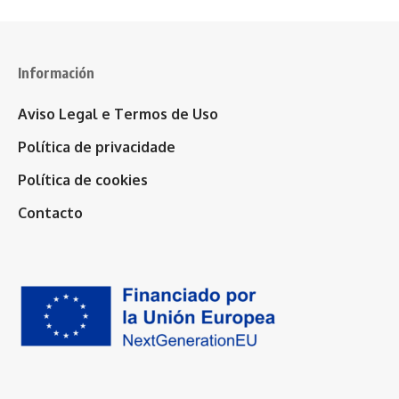
Información
Aviso Legal e Termos de Uso
Política de privacidade
Política de cookies
Contacto