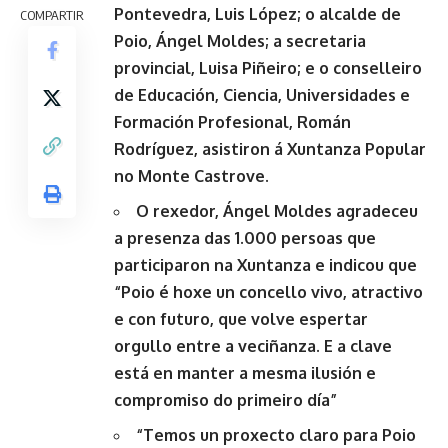
Pontevedra, Luis López; o alcalde de
COMPARTIR
Poio, Ángel Moldes; a secretaria
provincial, Luisa Piñeiro; e o conselleiro
de Educación, Ciencia, Universidades e
Formación Profesional, Román
Rodríguez, asistiron á Xuntanza Popular
no Monte Castrove.
O rexedor, Ángel Moldes agradeceu
a presenza das 1.000 persoas que
participaron na Xuntanza e indicou que
“Poio é hoxe un concello vivo, atractivo
e con futuro, que volve espertar
orgullo entre a veciñanza. E a clave
está en manter a mesma ilusión e
compromiso do primeiro día”
“Temos un proxecto claro para Poio