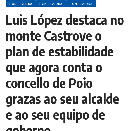
PONTEVEDRA
PONTEVEDRA
PONTEVEDRA
Luis López destaca no
monte Castrove o
plan de estabilidade
que agora conta o
concello de Poio
grazas ao seu alcalde
e ao seu equipo de
goberno