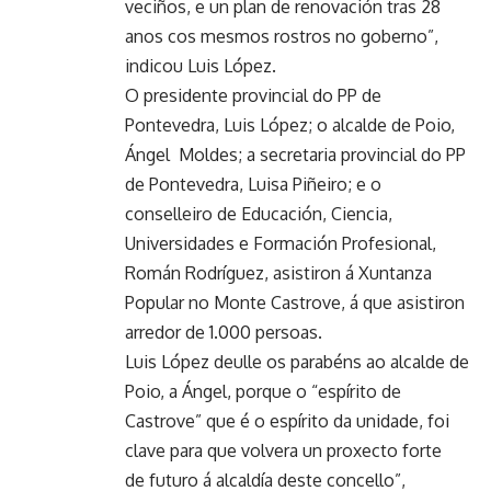
veciños, e un plan de renovación tras 28
anos cos mesmos rostros no goberno”,
indicou Luis López.
O presidente provincial do PP de
Pontevedra, Luis López; o alcalde de Poio,
Ángel Moldes; a secretaria provincial do PP
de Pontevedra, Luisa Piñeiro; e o
conselleiro de Educación, Ciencia,
Universidades e Formación Profesional,
Román Rodríguez, asistiron á Xuntanza
Popular no Monte Castrove, á que asistiron
arredor de 1.000 persoas.
Luis López deulle os parabéns ao alcalde de
Poio, a Ángel, porque o “espírito de
Castrove” que é o espírito da unidade, foi
clave para que volvera un proxecto forte
de futuro á alcaldía deste concello”,