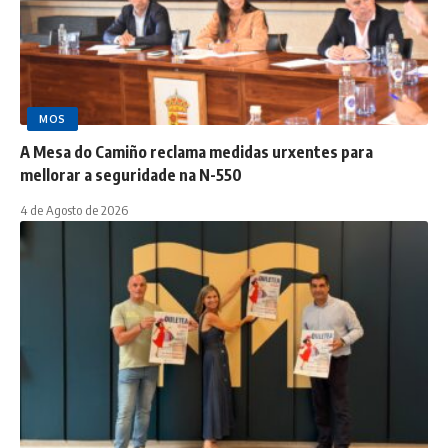
MOS
A Mesa do Camiño reclama medidas urxentes para
mellorar a seguridade na N-550
4 de Agosto de 2026