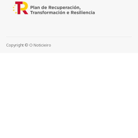
Copyright © O Noticieiro