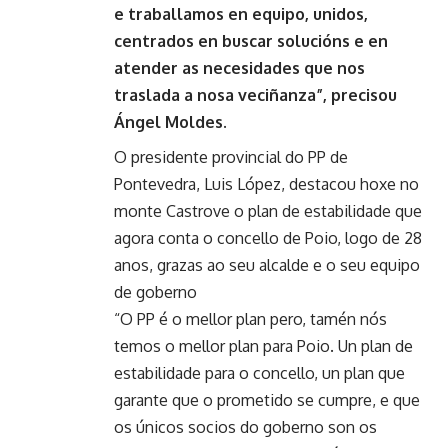
e traballamos en equipo, unidos,
centrados en buscar solucións e en
atender as necesidades que nos
traslada a nosa veciñanza”, precisou
Ángel Moldes.
O presidente provincial do PP de
Pontevedra, Luis López, destacou hoxe no
monte Castrove o plan de estabilidade que
agora conta o concello de Poio, logo de 28
anos, grazas ao seu alcalde e o seu equipo
de goberno
“O PP é o mellor plan pero, tamén nós
temos o mellor plan para Poio. Un plan de
estabilidade para o concello, un plan que
garante que o prometido se cumpre, e que
os únicos socios do goberno son os