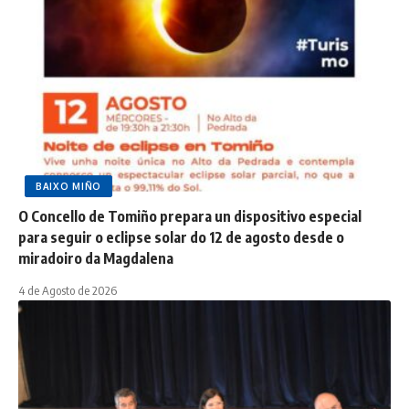
BAIXO MIÑO
O Concello de Tomiño prepara un dispositivo especial
para seguir o eclipse solar do 12 de agosto desde o
miradoiro da Magdalena
4 de Agosto de 2026