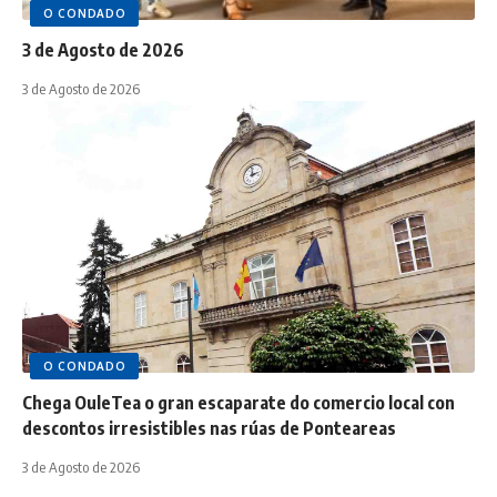
O CONDADO
3 de Agosto de 2026
3 de Agosto de 2026
O CONDADO
Chega OuleTea o gran escaparate do comercio local con
descontos irresistibles nas rúas de Ponteareas
3 de Agosto de 2026