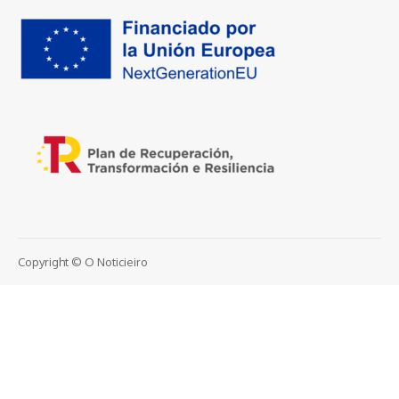
Copyright © O Noticieiro