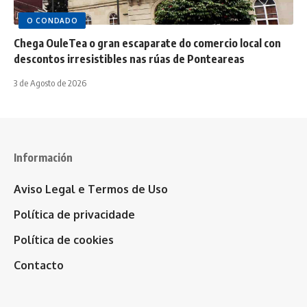
O CONDADO
Chega OuleTea o gran escaparate do comercio local con
descontos irresistibles nas rúas de Ponteareas
3 de Agosto de 2026
Información
Aviso Legal e Termos de Uso
Política de privacidade
Política de cookies
Contacto