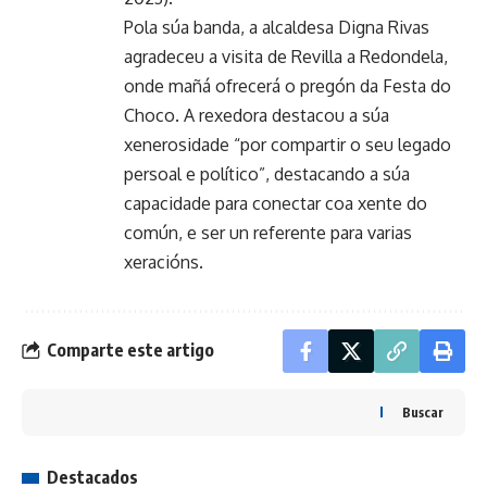
Pola súa banda, a alcaldesa Digna Rivas
agradeceu a visita de Revilla a Redondela,
onde mañá ofrecerá o pregón da Festa do
Choco. A rexedora destacou a súa
xenerosidade “por compartir o seu legado
persoal e político”, destacando a súa
capacidade para conectar coa xente do
común, e ser un referente para varias
xeracións.
Comparte este artigo
Buscar
Destacados