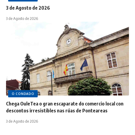
3 de Agosto de 2026
3 de Agosto de 2026
O CONDADO
Chega OuleTea o gran escaparate do comercio local con
descontos irresistibles nas rúas de Ponteareas
3 de Agosto de 2026