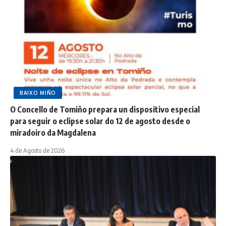
BAIXO MIÑO
O Concello de Tomiño prepara un dispositivo especial
para seguir o eclipse solar do 12 de agosto desde o
miradoiro da Magdalena
4 de Agosto de 2026