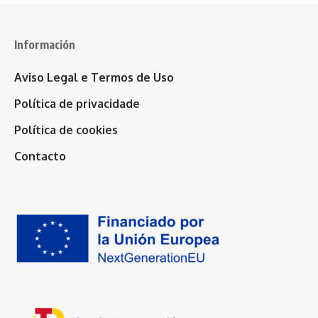
Información
Aviso Legal e Termos de Uso
Política de privacidade
Política de cookies
Contacto