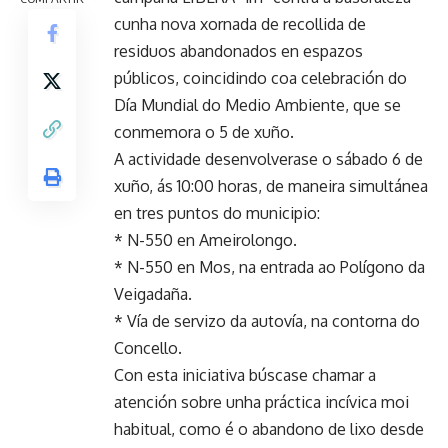
cunha nova xornada de recollida de
residuos abandonados en espazos
públicos, coincidindo coa celebración do
Día Mundial do Medio Ambiente, que se
conmemora o 5 de xuño.
A actividade desenvolverase o sábado 6 de
xuño, ás 10:00 horas, de maneira simultánea
en tres puntos do municipio:
* N-550 en Ameirolongo.
* N-550 en Mos, na entrada ao Polígono da
Veigadaña.
* Vía de servizo da autovía, na contorna do
Concello.
Con esta iniciativa búscase chamar a
atención sobre unha práctica incívica moi
habitual, como é o abandono de lixo desde