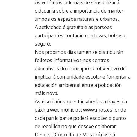
os vehículos, ademais de sensibilizar á
cidadanía sobre a importancia de manter
limpos os espazos naturais e urbanos.
A actividade é gratuíta e as persoas
participantes contarán con luvas, bolsas e
seguro.
Nos próximos días tamén se distribuirán
folletos informativos nos centros
educativos do municipio co obxectivo de
implicar á comunidade escolar e fomentar a
educación ambiental entre a poboación
máis nova.
As inscricións xa están abertas a través da
páxina web municipal
www.mos.es
, onde
cada participante poderá escoller o punto
de recollida no que desexe colaborar.
Desde o Concello de Mos anímase á