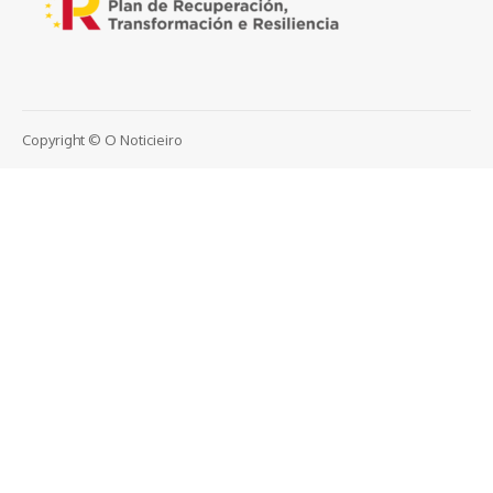
Copyright © O Noticieiro