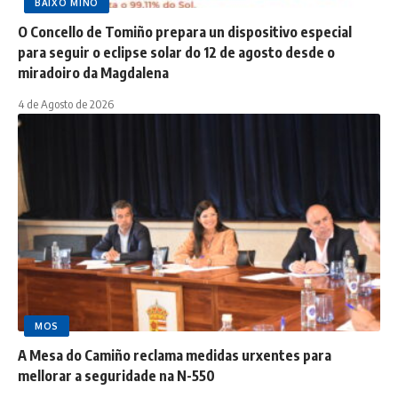
BAIXO MIÑO
O Concello de Tomiño prepara un dispositivo especial
para seguir o eclipse solar do 12 de agosto desde o
miradoiro da Magdalena
4 de Agosto de 2026
MOS
A Mesa do Camiño reclama medidas urxentes para
mellorar a seguridade na N-550