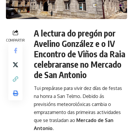
A lectura do pregón por
COMPARTIR
Avelino González e o IV
Encontro de Viños da Raia
celebraranse no Mercado
de San Antonio
Tui prepárase para vivir dez días de festas
na honra a San Telmo. Debido ás
previsións meteorolóxicas cambia o
emprazamento das primeiras actividades
que se trasladan ao
Mercado de San
Antonio
.