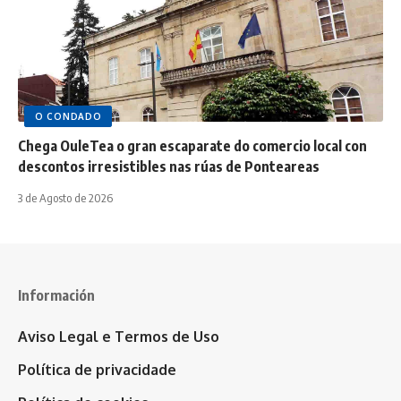
O CONDADO
Chega OuleTea o gran escaparate do comercio local con
descontos irresistibles nas rúas de Ponteareas
3 de Agosto de 2026
Información
Aviso Legal e Termos de Uso
Política de privacidade