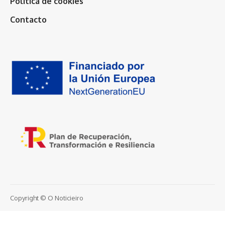
Política de cookies
Contacto
Copyright © O Noticieiro