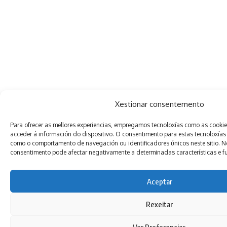
Xestionar consentemento
Para ofrecer as mellores experiencias, empregamos tecnoloxías como as cooki
acceder á información do dispositivo. O consentimento para estas tecnoloxías
como o comportamento de navegación ou identificadores únicos neste sitio. Non
consentimento pode afectar negativamente a determinadas características e f
Aceptar
Rexeitar
Ver Preferencias