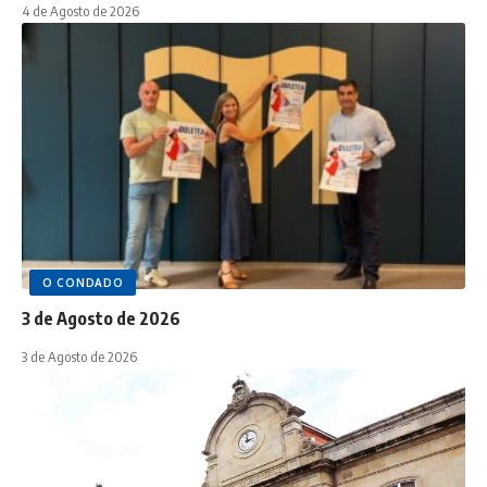
4 de Agosto de 2026
O CONDADO
3 de Agosto de 2026
3 de Agosto de 2026