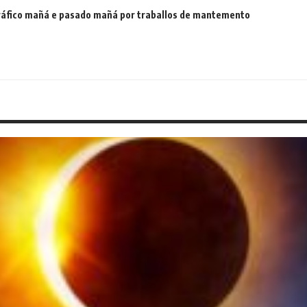
 tráfico mañá e pasado mañá por traballos de mantemento