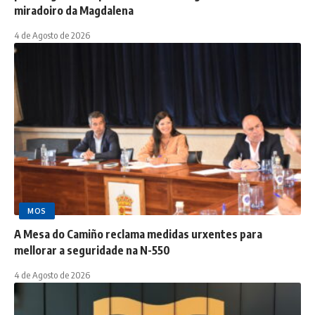
miradoiro da Magdalena
4 de Agosto de 2026
MOS
A Mesa do Camiño reclama medidas urxentes para
mellorar a seguridade na N-550
4 de Agosto de 2026