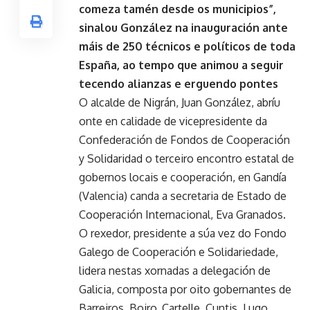
comeza tamén desde os municipios”,
sinalou González na inauguración ante
máis de 250 técnicos e políticos de toda
España, ao tempo que animou a seguir
tecendo alianzas e erguendo pontes
O alcalde de Nigrán, Juan González, abríu
onte en calidade de vicepresidente da
Confederación de Fondos de Cooperación
y Solidaridad o terceiro encontro estatal de
gobernos locais e cooperación, en Gandía
(Valencia) canda a secretaria de Estado de
Cooperación Internacional, Eva Granados.
O rexedor, presidente a súa vez do Fondo
Galego de Cooperación e Solidariedade,
lidera nestas xornadas a delegación de
Galicia, composta por oito gobernantes de
Barreiros, Boiro, Cartelle, Cuntis, Lugo,