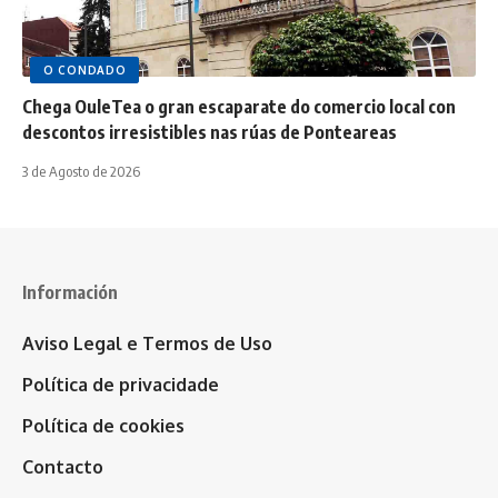
O CONDADO
Chega OuleTea o gran escaparate do comercio local con
descontos irresistibles nas rúas de Ponteareas
3 de Agosto de 2026
Información
Aviso Legal e Termos de Uso
Política de privacidade
Política de cookies
Contacto