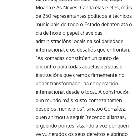
Moaña e As Neves. Canda elas e eles, máis
de 250 representantes políticos e técnicos
municipais de todo o Estado debaten ata o
día de hoxe o papel chave das
administracións locais na solidariedade
internacional e os desafíos que enfrontan.
“As xornadas constitúen un punto de
encontro para todas aquelas persoas e
institucións que cremos firmemente no
poder transformador da cooperación
internacional desde o local. A construción
dun mundo máis xusto comeza tamén
desde os municipios”, sinalou González,
quen animou a seguir “tecendo alianzas,
erguendo pontes, alzando a voz por quen
ve vulnerados os seus dereitos e abrindo