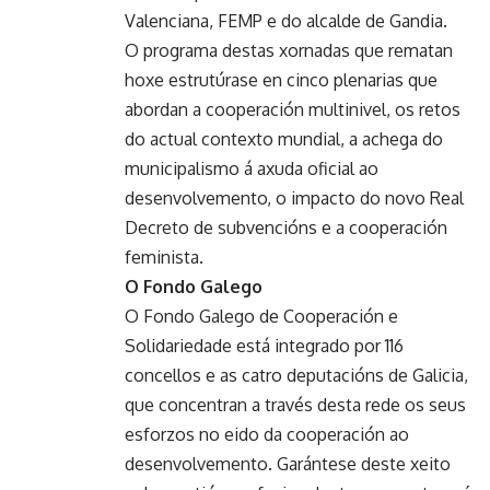
Valenciana, FEMP e do alcalde de Gandia.
O programa destas xornadas que rematan
hoxe estrutúrase en cinco plenarias que
abordan a cooperación multinivel, os retos
do actual contexto mundial, a achega do
municipalismo á axuda oficial ao
desenvolvemento, o impacto do novo Real
Decreto de subvencións e a cooperación
feminista.
O Fondo Galego
O Fondo Galego de Cooperación e
Solidariedade está integrado por 116
concellos e as catro deputacións de Galicia,
que concentran a través desta rede os seus
esforzos no eido da cooperación ao
desenvolvemento. Garántese deste xeito