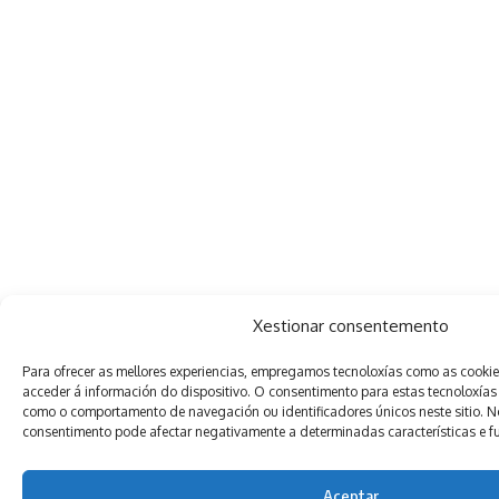
Xestionar consentemento
Para ofrecer as mellores experiencias, empregamos tecnoloxías como as cooki
acceder á información do dispositivo. O consentimento para estas tecnoloxías
como o comportamento de navegación ou identificadores únicos neste sitio. Non
consentimento pode afectar negativamente a determinadas características e f
Aceptar