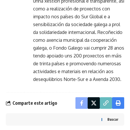
unha xestión profesional e transparente, así
como a realización de proxectos con
impacto nos países do Sur Global e a
sensibilización da sociedade galega a prol
da solidariedade internacional. Recoñecido
como axencia municipal da cooperación
galega, o Fondo Galego vai cumprir 28 anos
tendo apoiado uns 200 proxectos en máis
de trinta países e promovendo numerosas
actividades e materiais en relación aos
desequilibrios Norte-Sur e a Axenda 2030.
Comparte este artigo
Buscar