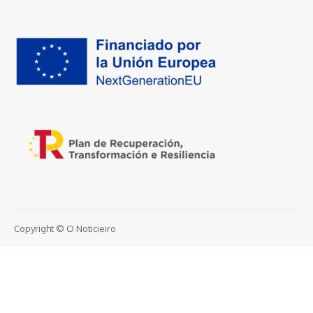
Copyright © O Noticieiro