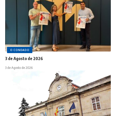
O CONDADO
3 de Agosto de 2026
3 de Agosto de 2026