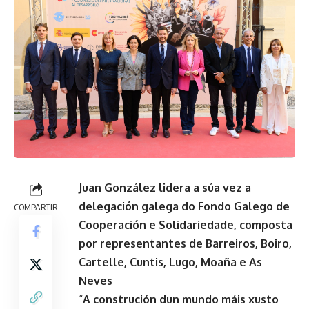
Juan González lidera a súa vez a
delegación galega do Fondo Galego de
COMPARTIR
Cooperación e Solidariedade, composta
por representantes de Barreiros, Boiro,
Cartelle, Cuntis, Lugo, Moaña e As
Neves
“
A construción dun mundo máis xusto