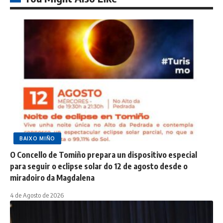
BAIXO MIÑO
O Concello de Tomiño prepara un dispositivo especial
para seguir o eclipse solar do 12 de agosto desde o
miradoiro da Magdalena
4 de Agosto de 2026