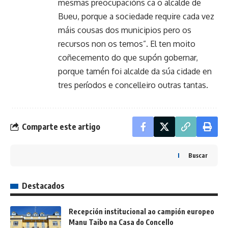
mesmas preocupacións ca o alcalde de
Bueu, porque a sociedade require cada vez
máis cousas dos municipios pero os
recursos non os temos”. El ten moito
coñecemento do que supón gobernar,
porque tamén foi alcalde da súa cidade en
tres períodos e concelleiro outras tantas.
Comparte este artigo
Buscar
Destacados
Recepción institucional ao campión europeo
Manu Taibo na Casa do Concello