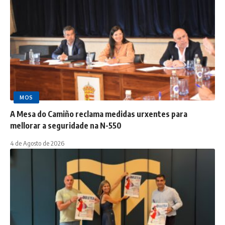
MOS
A Mesa do Camiño reclama medidas urxentes para
mellorar a seguridade na N-550
4 de Agosto de 2026