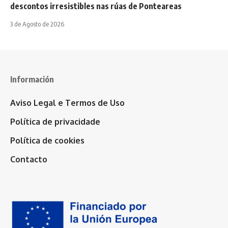
descontos irresistibles nas rúas de Ponteareas
3 de Agosto de 2026
Información
Aviso Legal e Termos de Uso
Política de privacidade
Política de cookies
Contacto