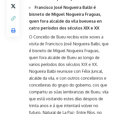
Francisco José Nogueira Balbi é
bisneto de Miguel Nogueira Fraguas,
quen fora alcalde da vila bueuesa en
catro períodos dos séculos XIX e XX
O Concello de Bueu recibiu este xoves a
visita de Francisco José Nogueira Balbi, que
é bisneto de Miguel Nogueira Fraguas,
quen fora alcalde de Bueu ao longo de
varios períodos dos séculos XIX e XX.
Nogueira Balbi reuniuse con Félix Juncal,
alcalde da vila, e con outros concelleiros e
concelleiras do grupo do goberno, cos que
compartiu as súas lembranzas de Bueu, vila
que está visitando estes días despois de
trinta anos e á que intentará volver no
futuro. Natural de La Paz- Entre Ríos, no