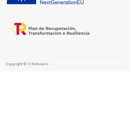
Copyright © O Noticieiro