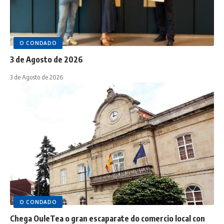
O CONDADO
3 de Agosto de 2026
3 de Agosto de 2026
O CONDADO
Chega OuleTea o gran escaparate do comercio local con