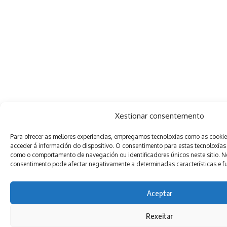
Xestionar consentemento
Para ofrecer as mellores experiencias, empregamos tecnoloxías como as cooki
acceder á información do dispositivo. O consentimento para estas tecnoloxías
como o comportamento de navegación ou identificadores únicos neste sitio. Non
consentimento pode afectar negativamente a determinadas características e f
Aceptar
Rexeitar