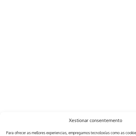
Xestionar consentemento
Para ofrecer as mellores experiencias, empregamos tecnoloxías como as cooki