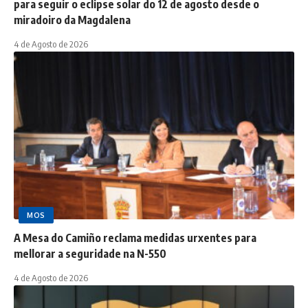
para seguir o eclipse solar do 12 de agosto desde o
miradoiro da Magdalena
4 de Agosto de 2026
MOS
A Mesa do Camiño reclama medidas urxentes para
mellorar a seguridade na N-550
4 de Agosto de 2026