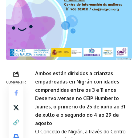
Ambos están dirixidos a crianzas
empadroadas en Nigrán con idades
COMPARTIR
comprendidas entre os 3 e 11 anos
Desenvolverase no CEIP Humberto
Juanes, o primerio do 25 de xuño ao 31
de xullo e o segundo do 4 ao 29 de
agosto
O Concello de Nigrán, a través do Centro