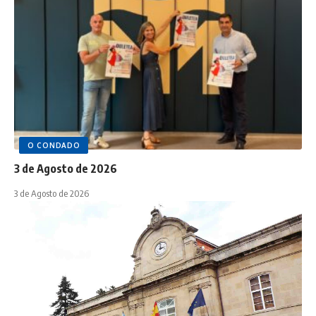
O CONDADO
3 de Agosto de 2026
3 de Agosto de 2026