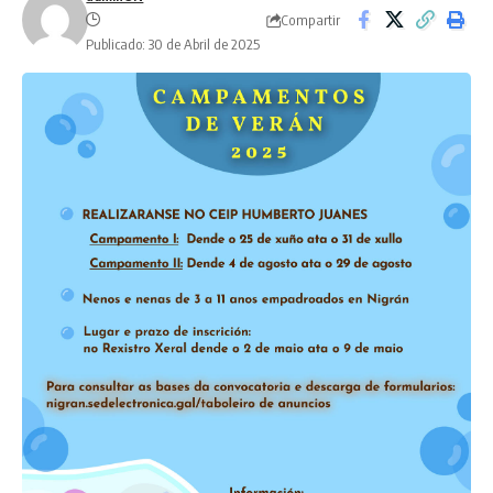
Compartir
Publicado: 30 de Abril de 2025