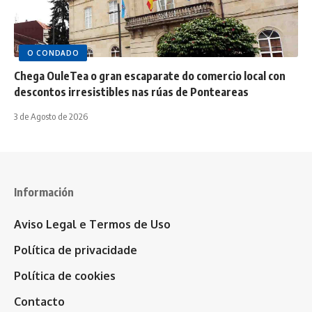
O CONDADO
Chega OuleTea o gran escaparate do comercio local con
descontos irresistibles nas rúas de Ponteareas
3 de Agosto de 2026
Información
Aviso Legal e Termos de Uso
Política de privacidade
Política de cookies
Contacto