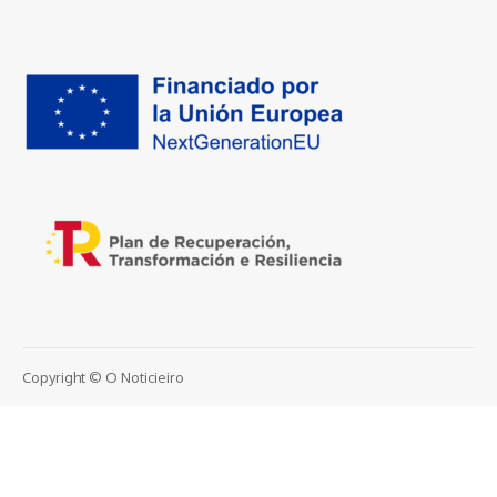
Copyright © O Noticieiro