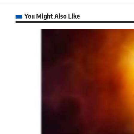
You Might Also Like