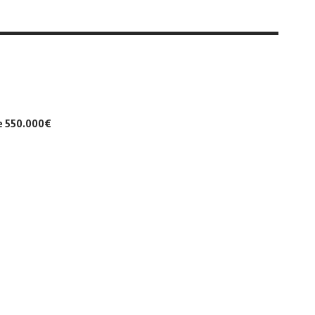
de 550.000€