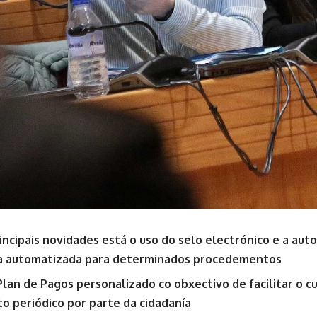
incipais novidades está o uso do selo electrónico e a aut
va automatizada para determinados procedementos
Plan de Pagos personalizado co obxectivo de facilitar o 
 periódico por parte da cidadanía