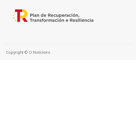
Copyright © O Noticieiro