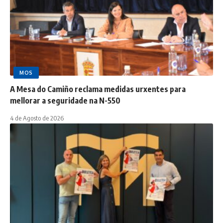
MOS
A Mesa do Camiño reclama medidas urxentes para
mellorar a seguridade na N-550
4 de Agosto de 2026