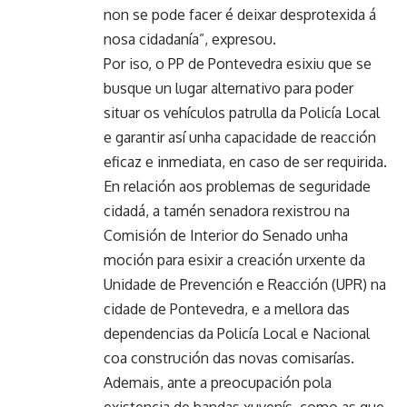
non se pode facer é deixar desprotexida á
nosa cidadanía”, expresou.
Por iso, o PP de Pontevedra esixiu que se
busque un lugar alternativo para poder
situar os vehículos patrulla da Policía Local
e garantir así unha capacidade de reacción
eficaz e inmediata, en caso de ser requirida.
En relación aos problemas de seguridade
cidadá, a tamén senadora rexistrou na
Comisión de Interior do Senado unha
moción para esixir a creación urxente da
Unidade de Prevención e Reacción (UPR) na
cidade de Pontevedra, e a mellora das
dependencias da Policía Local e Nacional
coa construción das novas comisarías.
Ademais, ante a preocupación pola