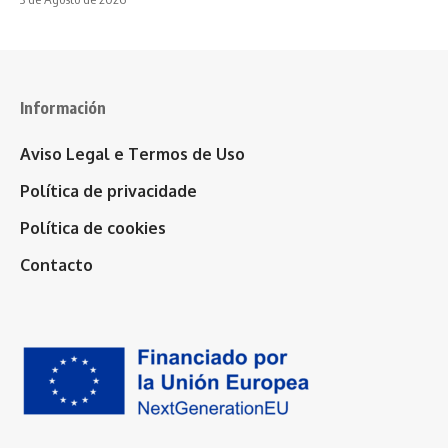
Información
Aviso Legal e Termos de Uso
Política de privacidade
Política de cookies
Contacto