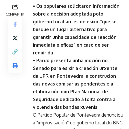
• Os populares solicitaron información
sobre a decisión adoptada polo
COMPARTIR
goberno local antes de esixir “que se
busque un lugar alternativo para
garantir unha capacidade de reacción
inmediata e eficaz” en caso de ser
requirida
• Pardo presenta unha moción no
Senado para esixir a creación urxente
da UPR en Pontevedra, a construción
das novas comisarías pendentes e a
elaboración dun Plan Nacional de
Seguridade dedicado á loita contra a
violencia das bandas xuvenís
O Partido Popular de Pontevedra denunciou
a “improvisación” do goberno local do BNG