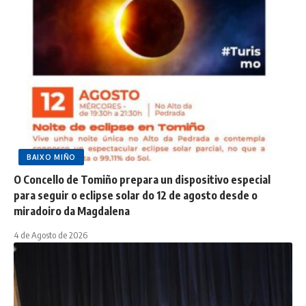
BAIXO MIÑO
O Concello de Tomiño prepara un dispositivo especial
para seguir o eclipse solar do 12 de agosto desde o
miradoiro da Magdalena
4 de Agosto de 2026