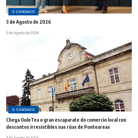
O CONDADO
3 de Agosto de 2026
3 de Agosto de 2026
O CONDADO
Chega OuleTea o gran escaparate do comercio local con
descontos irresistibles nas rúas de Ponteareas
3 de Agosto de 2026