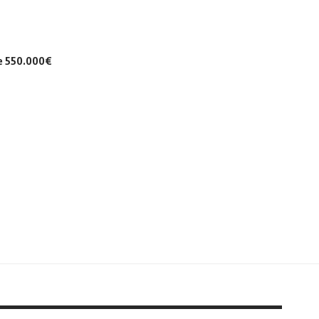
de 550.000€