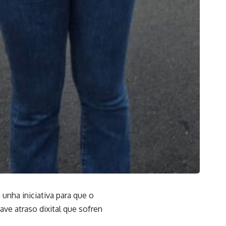
 unha iniciativa para que o
ave atraso dixital que sofren