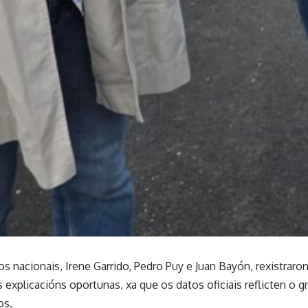
 nacionais, Irene Garrido, Pedro Puy e Juan Bayón, rexistraron
explicacións oportunas, xa que os datos oficiais reflicten o gr
os.