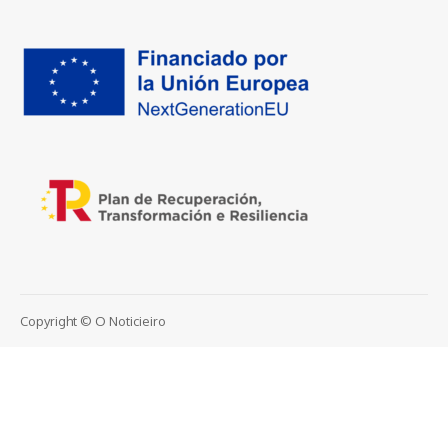
Copyright © O Noticieiro