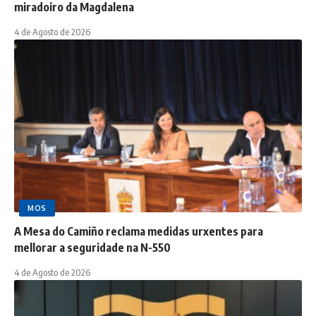
miradoiro da Magdalena
4 de Agosto de 2026
MOS
A Mesa do Camiño reclama medidas urxentes para
mellorar a seguridade na N-550
4 de Agosto de 2026