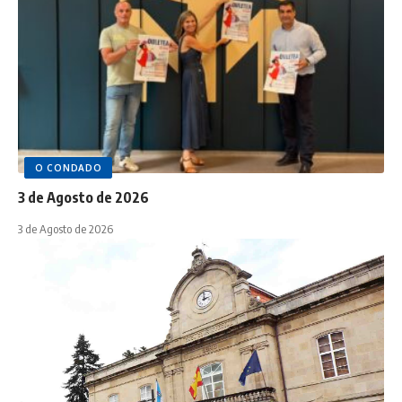
O CONDADO
3 de Agosto de 2026
3 de Agosto de 2026