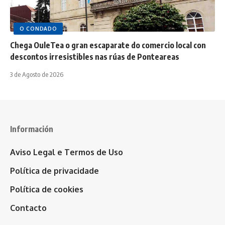
O CONDADO
Chega OuleTea o gran escaparate do comercio local con
descontos irresistibles nas rúas de Ponteareas
3 de Agosto de 2026
Información
Aviso Legal e Termos de Uso
Política de privacidade
Política de cookies
Contacto