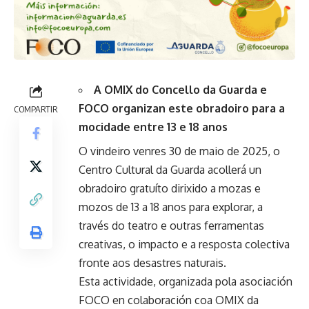
A OMIX do Concello da Guarda e
FOCO organizan este obradoiro para a
COMPARTIR
mocidade entre 13 e 18 anos
O vindeiro venres 30 de maio de 2025, o
Centro Cultural da Guarda acollerá un
obradoiro gratuíto dirixido a mozas e
mozos de 13 a 18 anos para explorar, a
través do teatro e outras ferramentas
creativas, o impacto e a resposta colectiva
fronte aos desastres naturais.
Esta actividade, organizada pola asociación
FOCO en colaboración coa OMIX da