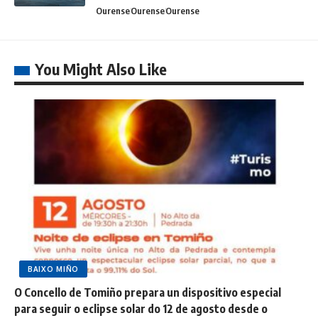
Ourense
Ourense
Ourense
You Might Also Like
BAIXO MIÑO
O Concello de Tomiño prepara un dispositivo especial
para seguir o eclipse solar do 12 de agosto desde o