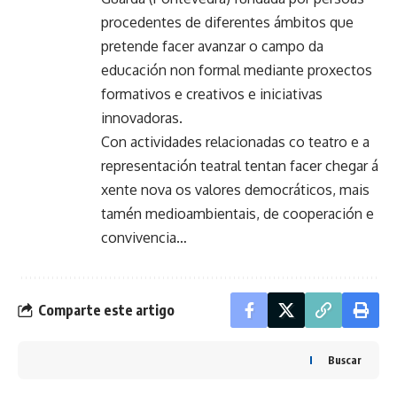
procedentes de diferentes ámbitos que
pretende facer avanzar o campo da
educación non formal mediante proxectos
formativos e creativos e iniciativas
innovadoras.
Con actividades relacionadas co teatro e a
representación teatral tentan facer chegar á
xente nova os valores democráticos, mais
tamén medioambientais, de cooperación e
convivencia…
Comparte este artigo
Buscar