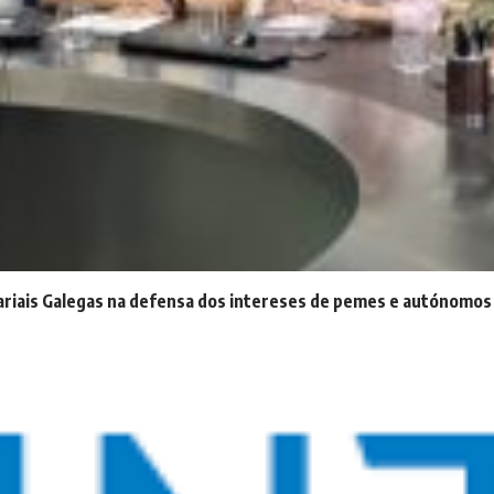
ariais Galegas na defensa dos intereses de pemes e autónomos