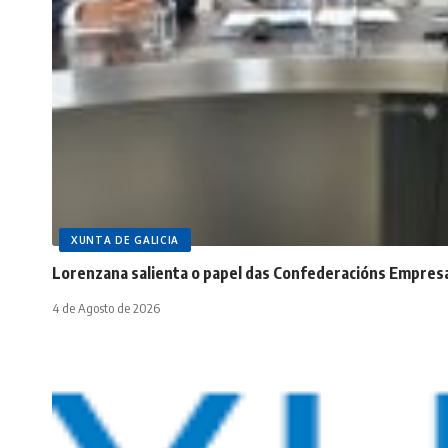
XUNTA DE GALICIA
Lorenzana salienta o papel das Confederacións Empres
4 de Agosto de 2026