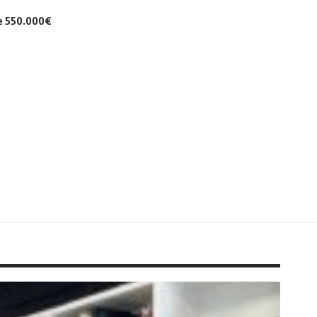
de 550.000€