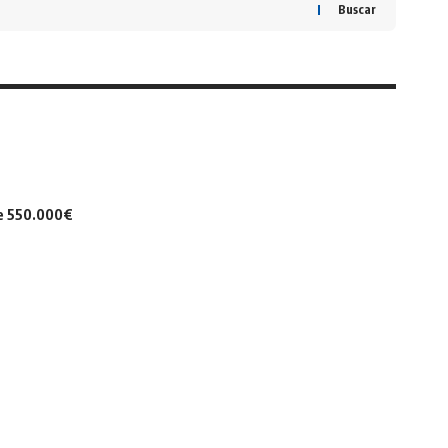
Buscar
de 550.000€