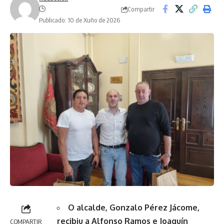
Compartir
Publicado: 10 de Xuño de 2026
O alcalde, Gonzalo Pérez Jácome,
recibiu a Alfonso Ramos e Joaquín
COMPARTIR