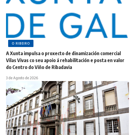
O RIBEIRO
A Xunta impulsa o proxecto de dinamización comercial
Vilas Vivas co seu apoio á rehabilitación e posta en valor
do Centro do Viño de Ribadavia
3 de Agosto de 2026