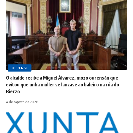
OURENSE
O alcalde recibe a Miguel Álvarez, mozo ourensán que
evitou que unha muller se lanzase ao baleiro na rúa do
Bierzo
4 de Agosto de 2026