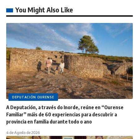
You Might Also Like
DEPUTACIÓN OURENSE
A Deputación, a través do Inorde, reúne en “Ourense
Familiar” máis de 60 experiencias para descubrir a
provincia en familia durante todo o ano
4 de Agosto de 2026