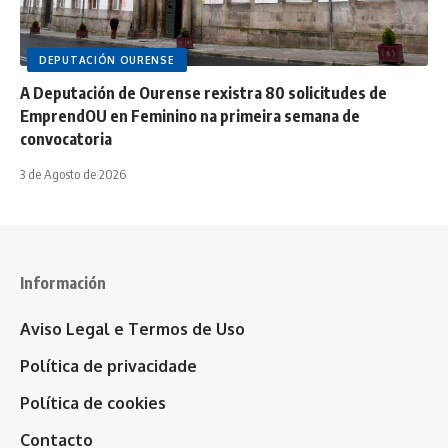
DEPUTACIÓN OURENSE
A Deputación de Ourense rexistra 80 solicitudes de
EmprendOU en Feminino na primeira semana de
convocatoria
3 de Agosto de 2026
Información
Aviso Legal e Termos de Uso
Política de privacidade
Política de cookies
Contacto