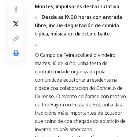
Montes, impulsores desta iniciativa
Desde as 19.00 horas con entrada
libre, inclúe degustación de comida
típica, música en directo e baile
O Campo da Feira acollerá o vindeiro
martes, 16 de xuño, unha festa de
confraternidade organizada pola
comunidade ecuatoriana residente na
cidade coa colaboración do Concello de
Ourense. O evento celébrase con motivo
do Inti Raymi ou Festa do Sol, unha das
tradicións máis importantes de Ecuador
que coincide coa chegada do solsticio de
inverno no país americano.