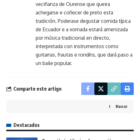
veciñanza de Ourense que queira
achegarse e coñecer de preto esta
tradición. Poderase degustar comida típica
de Ecuador e a xornada estará amenizada
por música tradicional en directo,
interpretada con instrumentos como
guitarras, frautas e rondíns, que dará paso a
un baile popular.
Comparte este artigo
Buscar
Destacados