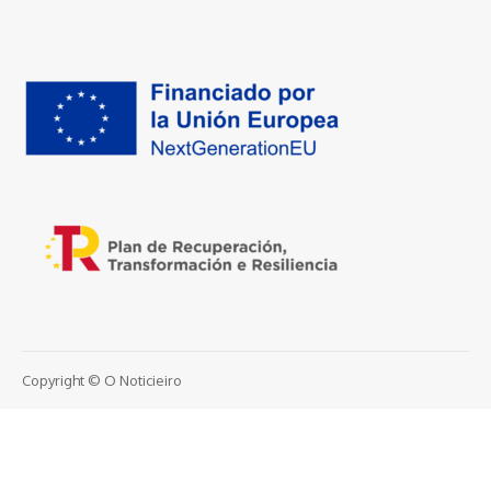
Copyright © O Noticieiro