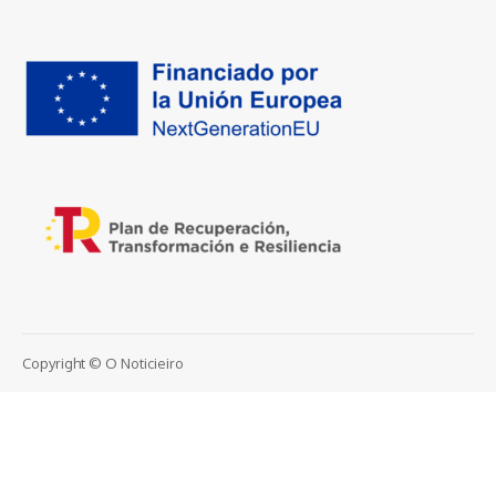
Copyright © O Noticieiro