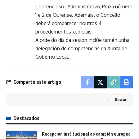
Contencioso- Administrativo, Praza número
1 e 2 de Ourense. Ademais, o Concello
deberá comparecer noutros 4
procedementos xudiciais.
A orde do día da sesión inclúe tamén unha
delegación de competencias da Xunta de
Goberno Local.
Comparte este artigo
Buscar
Destacados
Recepción institucional ao campión europeo