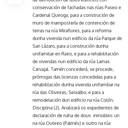
conservación de fachadas nas rúas Paseo e
Cardenal Quiroga, para a construción de
muro de mampostería de contención de
terras na rúa Miraflores, para a reforma
dunha vivenda nun edificio da rúa Parque de
San Lázaro, para a construción dunha
unifamiliar en Rairo, e para a rehabilitación
de vivendas nun edificio da rúa Lamas
Carvajal. Tamén concederá, se procede,
prórrogas das licenzas concedidas para a
rehabilitación dunha vivenda unifamiliar na
rúa das Oliveiras, Seixalbo, e para a
remodelación dun edificio na rúa Colón.
Disciplina (2). Analizará os expedientes de
declaración de ruína de dous inmobles: un
na rúa Outeiro (Palmés) e outro na rúa