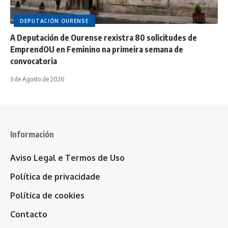
DEPUTACIÓN OURENSE
A Deputación de Ourense rexistra 80 solicitudes de
EmprendOU en Feminino na primeira semana de
convocatoria
3 de Agosto de 2026
Información
Aviso Legal e Termos de Uso
Política de privacidade
Política de cookies
Contacto