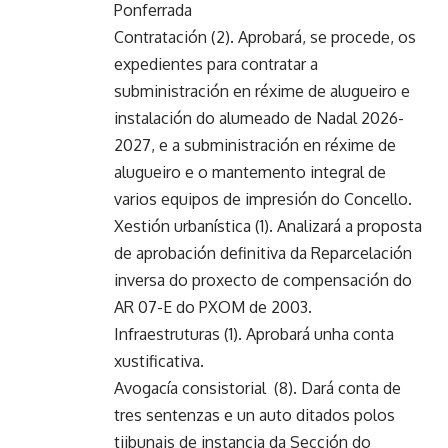
Ponferrada
Contratación (2). Aprobará, se procede, os
expedientes para contratar a
subministración en réxime de alugueiro e
instalación do alumeado de Nadal 2026-
2027, e a subministración en réxime de
alugueiro e o mantemento integral de
varios equipos de impresión do Concello.
Xestión urbanística (1). Analizará a proposta
de aprobación definitiva da Reparcelación
inversa do proxecto de compensación do
AR 07-E do PXOM de 2003.
Infraestruturas (1). Aprobará unha conta
xustificativa.
Avogacía consistorial (8). Dará conta de
tres sentenzas e un auto ditados polos
tiibunais de instancia da Sección do