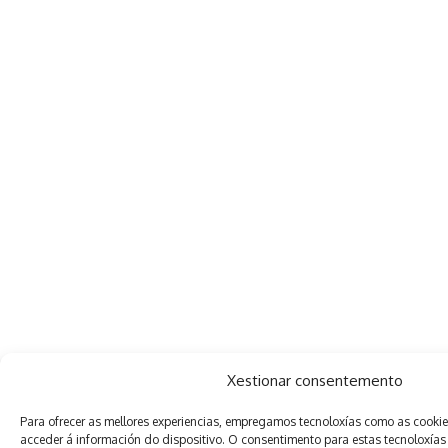
Xestionar consentemento
Para ofrecer as mellores experiencias, empregamos tecnoloxías como as cooki
acceder á información do dispositivo. O consentimento para estas tecnoloxías