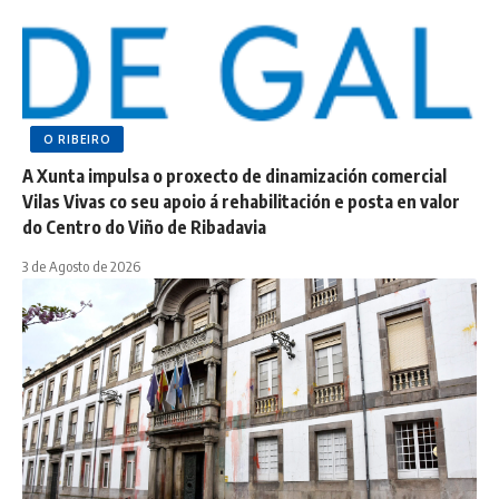
O RIBEIRO
A Xunta impulsa o proxecto de dinamización comercial
Vilas Vivas co seu apoio á rehabilitación e posta en valor
do Centro do Viño de Ribadavia
3 de Agosto de 2026