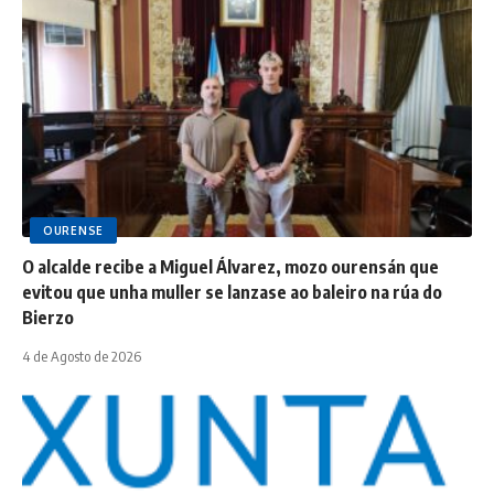
OURENSE
O alcalde recibe a Miguel Álvarez, mozo ourensán que
evitou que unha muller se lanzase ao baleiro na rúa do
Bierzo
4 de Agosto de 2026