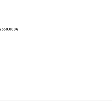
de 550.000€