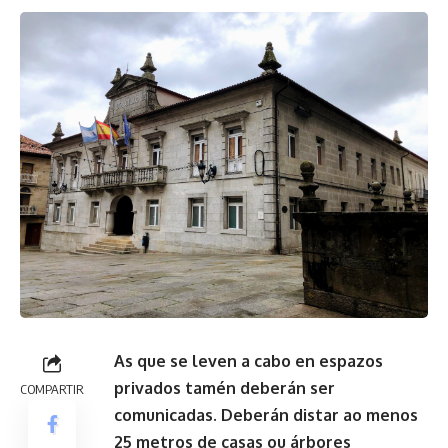
As que se leven a cabo en espazos
privados tamén deberán ser
COMPARTIR
comunicadas. Deberán distar ao menos
25 metros de casas ou árbores