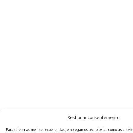
Xestionar consentemento
Para ofrecer as mellores experiencias, empregamos tecnoloxías como as cooki