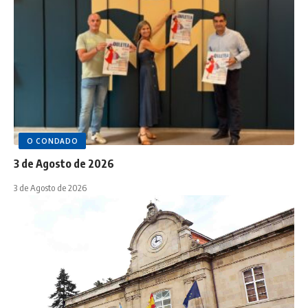
O CONDADO
3 de Agosto de 2026
3 de Agosto de 2026