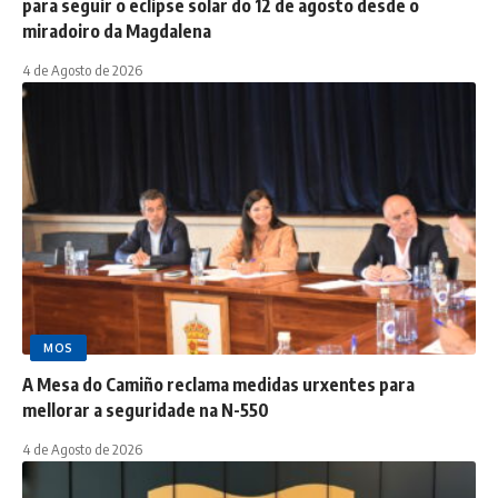
para seguir o eclipse solar do 12 de agosto desde o
miradoiro da Magdalena
4 de Agosto de 2026
MOS
A Mesa do Camiño reclama medidas urxentes para
mellorar a seguridade na N-550
4 de Agosto de 2026