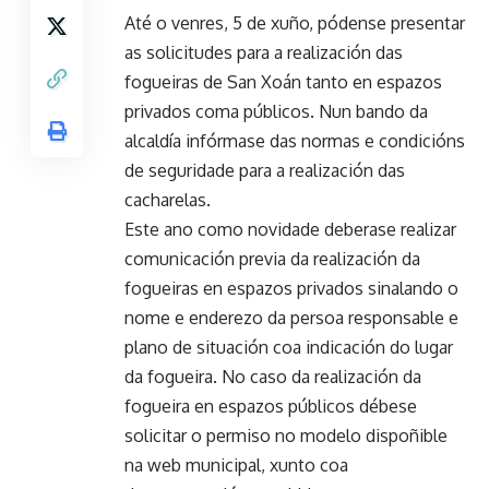
Até o venres, 5 de xuño, pódense presentar
as solicitudes para a realización das
fogueiras de San Xoán tanto en espazos
privados coma públicos. Nun bando da
alcaldía infórmase das normas e condicións
de seguridade para a realización das
cacharelas.
Este ano como novidade deberase realizar
comunicación previa da realización da
fogueiras en espazos privados sinalando o
nome e enderezo da persoa responsable e
plano de situación coa indicación do lugar
da fogueira. No caso da realización da
fogueira en espazos públicos débese
solicitar o permiso no modelo dispoñible
na web municipal, xunto coa