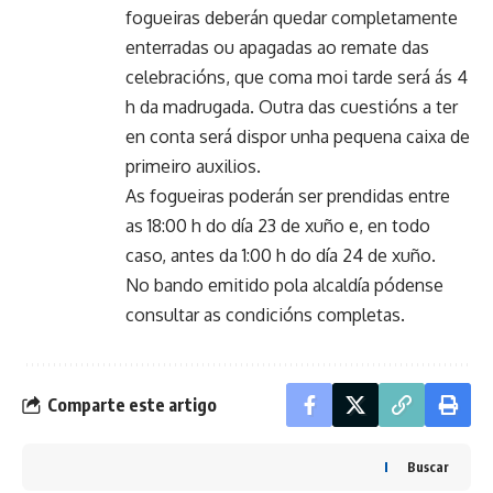
fogueiras deberán quedar completamente
enterradas ou apagadas ao remate das
celebracións, que coma moi tarde será ás 4
h da madrugada. Outra das cuestións a ter
en conta será dispor unha pequena caixa de
primeiro auxilios.
As fogueiras poderán ser prendidas entre
as 18:00 h do día 23 de xuño e, en todo
caso, antes da 1:00 h do día 24 de xuño.
No bando emitido pola alcaldía pódense
consultar as condicións completas.
Comparte este artigo
Buscar