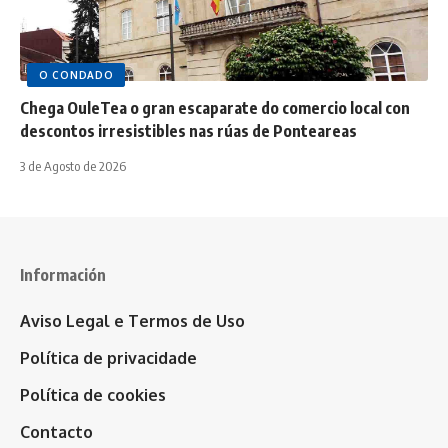
O CONDADO
Chega OuleTea o gran escaparate do comercio local con
descontos irresistibles nas rúas de Ponteareas
3 de Agosto de 2026
Información
Aviso Legal e Termos de Uso
Política de privacidade
Política de cookies
Contacto