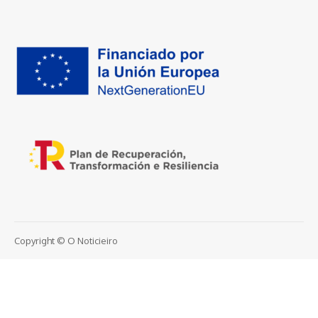
Copyright © O Noticieiro