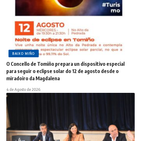
BAIXO MIÑO
O Concello de Tomiño prepara un dispositivo especial
para seguir o eclipse solar do 12 de agosto desde o
miradoiro da Magdalena
4 de Agosto de 2026