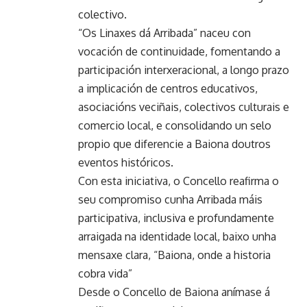
colectivo.
“Os Linaxes dá Arribada” naceu con
vocación de continuidade, fomentando a
participación interxeracional, a longo prazo
a implicación de centros educativos,
asociacións veciñais, colectivos culturais e
comercio local, e consolidando un selo
propio que diferencie a Baiona doutros
eventos históricos.
Con esta iniciativa, o Concello reafirma o
seu compromiso cunha Arribada máis
participativa, inclusiva e profundamente
arraigada na identidade local, baixo unha
mensaxe clara, “Baiona, onde a historia
cobra vida”
Desde o Concello de Baiona anímase á