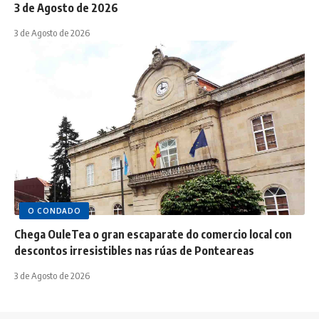
3 de Agosto de 2026
3 de Agosto de 2026
O CONDADO
Chega OuleTea o gran escaparate do comercio local con
descontos irresistibles nas rúas de Ponteareas
3 de Agosto de 2026