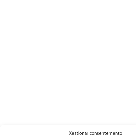
Xestionar consentemento