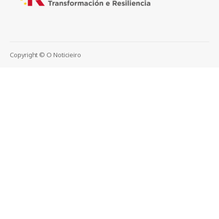
Copyright © O Noticieiro