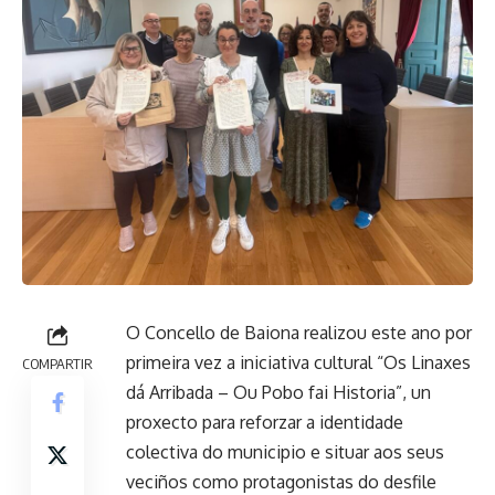
O Concello de Baiona realizou este ano por
primeira vez a iniciativa cultural “Os Linaxes
COMPARTIR
dá Arribada – Ou Pobo fai Historia”, un
proxecto para reforzar a identidade
colectiva do municipio e situar aos seus
veciños como protagonistas do desfile