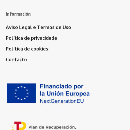
Información
Aviso Legal e Termos de Uso
Política de privacidade
Política de cookies
Contacto