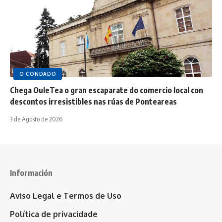
O CONDADO
Chega OuleTea o gran escaparate do comercio local con
descontos irresistibles nas rúas de Ponteareas
3 de Agosto de 2026
Información
Aviso Legal e Termos de Uso
Política de privacidade