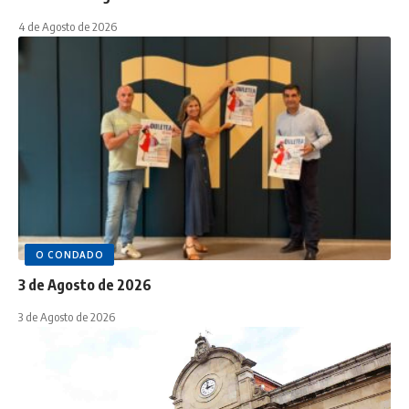
4 de Agosto de 2026
O CONDADO
3 de Agosto de 2026
3 de Agosto de 2026