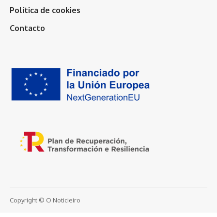
Política de cookies
Contacto
Copyright © O Noticieiro