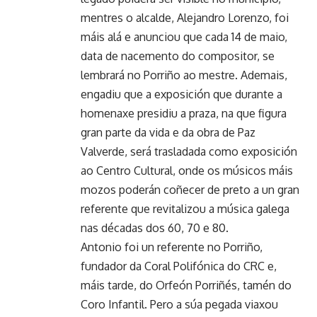
mentres o alcalde, Alejandro Lorenzo, foi
máis alá e anunciou que cada 14 de maio,
data de nacemento do compositor, se
lembrará no Porriño ao mestre. Ademais,
engadiu que a exposición que durante a
homenaxe presidiu a praza, na que figura
gran parte da vida e da obra de Paz
Valverde, será trasladada como exposición
ao Centro Cultural, onde os músicos máis
mozos poderán coñecer de preto a un gran
referente que revitalizou a música galega
nas décadas dos 60, 70 e 80.
Antonio foi un referente no Porriño,
fundador da Coral Polifónica do CRC e,
máis tarde, do Orfeón Porriñés, tamén do
Coro Infantil. Pero a súa pegada viaxou