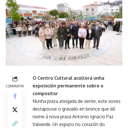
O Centro Cultural acollerá unha
exposición permanente sobre o
COMPARTIR
compositor
Nunha praza ateigada de xente, este xoves
destapouse o gravado en bronce que dá
nome á nova praza Antonio Ignacio Paz
Valverde. Un espazo no corazón do