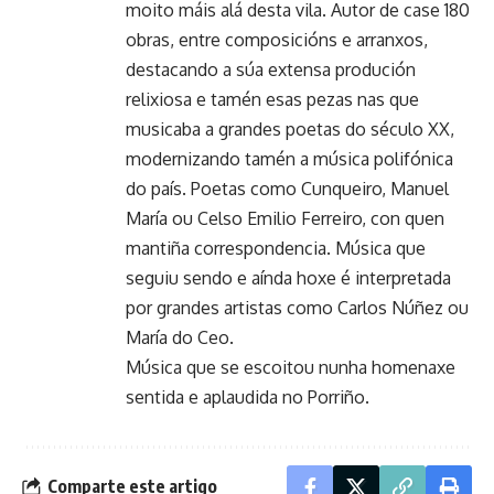
moito máis alá desta vila. Autor de case 180
obras, entre composicións e arranxos,
destacando a súa extensa produción
relixiosa e tamén esas pezas nas que
musicaba a grandes poetas do século XX,
modernizando tamén a música polifónica
do país. Poetas como Cunqueiro, Manuel
María ou Celso Emilio Ferreiro, con quen
mantiña correspondencia. Música que
seguiu sendo e aínda hoxe é interpretada
por grandes artistas como Carlos Núñez ou
María do Ceo.
Música que se escoitou nunha homenaxe
sentida e aplaudida no Porriño.
Comparte este artigo