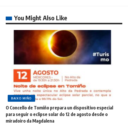
You Might Also Like
BAIXO MIÑO
O Concello de Tomiño prepara un dispositivo especial
para seguir o eclipse solar do 12 de agosto desde o
miradoiro da Magdalena