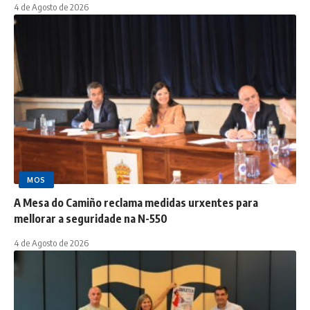
4 de Agosto de 2026
MOS
A Mesa do Camiño reclama medidas urxentes para
mellorar a seguridade na N-550
4 de Agosto de 2026