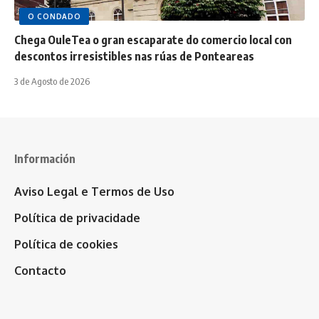
O CONDADO
Chega OuleTea o gran escaparate do comercio local con
descontos irresistibles nas rúas de Ponteareas
3 de Agosto de 2026
Información
Aviso Legal e Termos de Uso
Política de privacidade
Política de cookies
Contacto