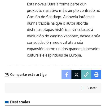
Esta novela Ultreia forma parte dun
proxecto narrativo máis amplo centrado no
Camiño de Santiago. A novela intégrase
nunha triloxía na que o autor aborda
distintas etapas históricas vinculadas á
evolución do camiño xacobeo, desde a súa
consolidación medieval ata a súa
expansión como un dos grandes itinerarios
culturais e espirituais de Europa.
Comparte este artigo
Buscar
Destacados