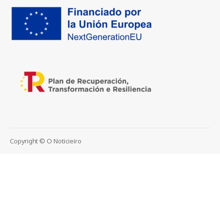
Copyright © O Noticieiro