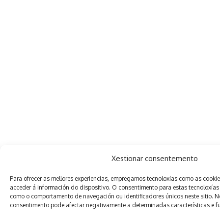
Xestionar consentemento
Para ofrecer as mellores experiencias, empregamos tecnoloxías como as cooki
acceder á información do dispositivo. O consentimento para estas tecnoloxías
como o comportamento de navegación ou identificadores únicos neste sitio. Non
consentimento pode afectar negativamente a determinadas características e f