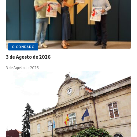
O CONDADO
3 de Agosto de 2026
3 de Agosto de 2026