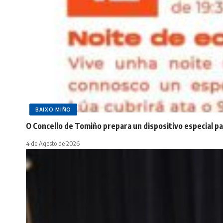
BAIXO MIÑO
O Concello de Tomiño prepara un dispositivo especial pa
4 de Agosto de 2026