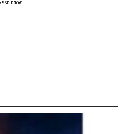
de 550.000€