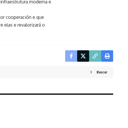
infraestrutura moderna e
por cooperación e que
 elas e revalorizará o
Buscar