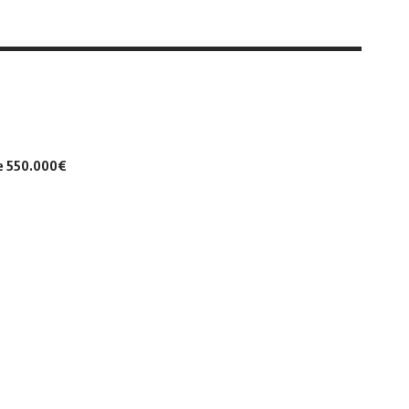
de 550.000€