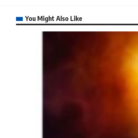
You Might Also Like