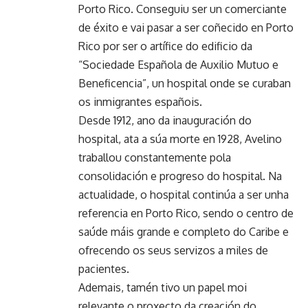
Porto Rico. Conseguiu ser un comerciante
de éxito e vai pasar a ser coñecido en Porto
Rico por ser o artífice do edificio da
“Sociedade Española de Auxilio Mutuo e
Beneficencia”, un hospital onde se curaban
os inmigrantes españois.
Desde 1912, ano da inauguración do
hospital, ata a súa morte en 1928, Avelino
traballou constantemente pola
consolidación e progreso do hospital. Na
actualidade, o hospital continúa a ser unha
referencia en Porto Rico, sendo o centro de
saúde máis grande e completo do Caribe e
ofrecendo os seus servizos a miles de
pacientes.
Ademais, tamén tivo un papel moi
relevante o proxecto da creación do