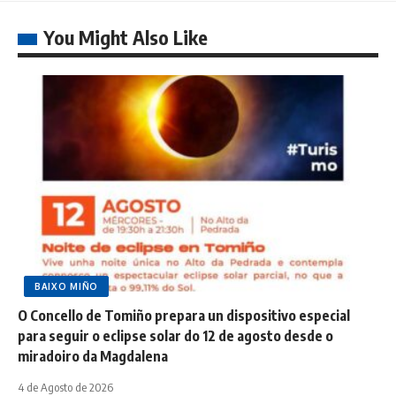
You Might Also Like
BAIXO MIÑO
O Concello de Tomiño prepara un dispositivo especial
para seguir o eclipse solar do 12 de agosto desde o
miradoiro da Magdalena
4 de Agosto de 2026