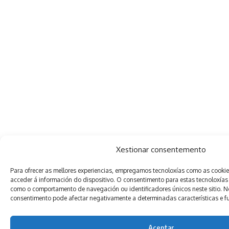
Xestionar consentemento
Para ofrecer as mellores experiencias, empregamos tecnoloxías como as cooki
acceder á información do dispositivo. O consentimento para estas tecnoloxías
como o comportamento de navegación ou identificadores únicos neste sitio. Non
consentimento pode afectar negativamente a determinadas características e f
Aceptar