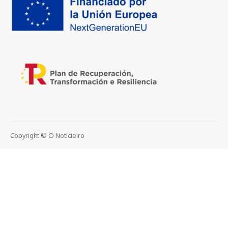
Copyright © O Noticieiro