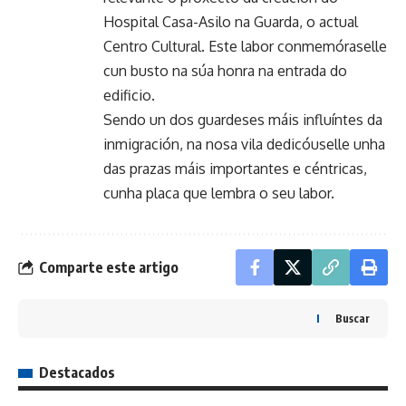
Hospital Casa-Asilo na Guarda, o actual
Centro Cultural. Este labor conmemóraselle
cun busto na súa honra na entrada do
edificio.
Sendo un dos guardeses máis influíntes da
inmigración, na nosa vila dedicóuselle unha
das prazas máis importantes e céntricas,
cunha placa que lembra o seu labor.
Comparte este artigo
Buscar
Destacados