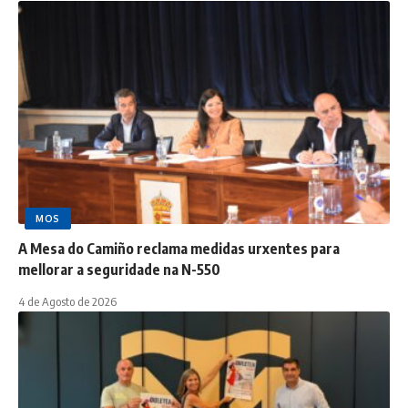
MOS
A Mesa do Camiño reclama medidas urxentes para
mellorar a seguridade na N-550
4 de Agosto de 2026