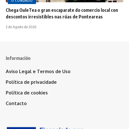
O CONDADO
Chega OuleTea o gran escaparate do comercio local con
descontos irresistibles nas rúas de Ponteareas
3 de Agosto de 2026
Información
Aviso Legal e Termos de Uso
Política de privacidade
Política de cookies
Contacto