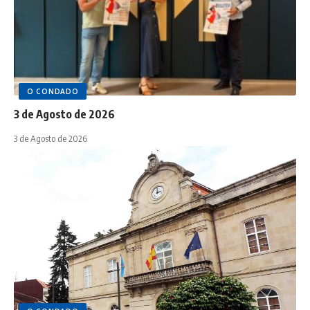
O CONDADO
3 de Agosto de 2026
3 de Agosto de 2026