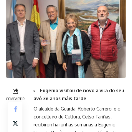
Eugenio visitou de novo a vila do seu
avó 36 anos máis tarde
COMPARTIR
O alcalde da Guarda, Roberto Carrero, e o
concelleiro de Cultura, Celso Fariñas,
recibiron hai unhas semanas a Eugenio