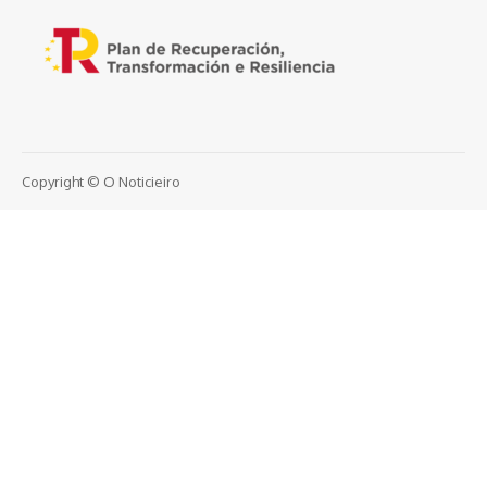
Copyright © O Noticieiro