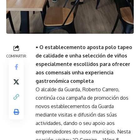
• O establecemento aposta polo tapeo
de calidade e unha selección de viños
COMPARTIR
especialmente escollidos para ofrecer
aos comensais unha experiencia
gastronómica completa
O alcalde da Guarda, Roberto Carrero,
continúa coa campaña de promoción dos
novos establecementos da Guarda
mediante visitas e difusión das súas
actividades, dando o seu apoio aos
emprendedores do noso municipio. Nesta