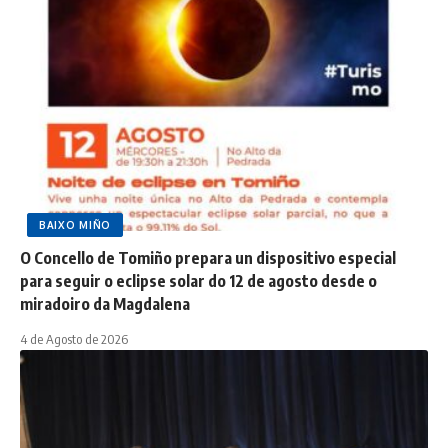
BAIXO MIÑO
O Concello de Tomiño prepara un dispositivo especial
para seguir o eclipse solar do 12 de agosto desde o
miradoiro da Magdalena
4 de Agosto de 2026