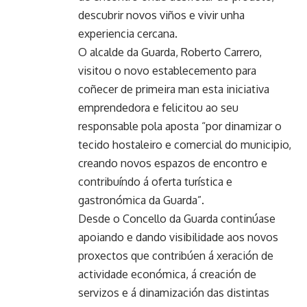
descubrir novos viños e vivir unha
experiencia cercana.
O alcalde da Guarda, Roberto Carrero,
visitou o novo establecemento para
coñecer de primeira man esta iniciativa
emprendedora e felicitou ao seu
responsable pola aposta “por dinamizar o
tecido hostaleiro e comercial do municipio,
creando novos espazos de encontro e
contribuíndo á oferta turística e
gastronómica da Guarda”.
Desde o Concello da Guarda continúase
apoiando e dando visibilidade aos novos
proxectos que contribúen á xeración de
actividade económica, á creación de
servizos e á dinamización das distintas