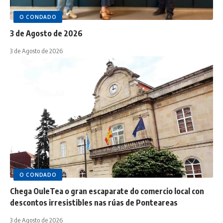
O CONDADO
3 de Agosto de 2026
3 de Agosto de 2026
O CONDADO
Chega OuleTea o gran escaparate do comercio local con
descontos irresistibles nas rúas de Ponteareas
3 de Agosto de 2026