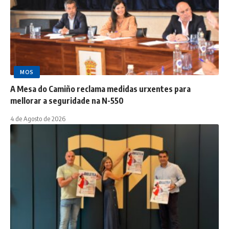
MOS
A Mesa do Camiño reclama medidas urxentes para
mellorar a seguridade na N-550
4 de Agosto de 2026