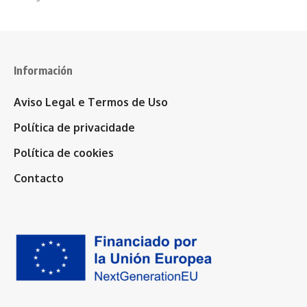
Información
Aviso Legal e Termos de Uso
Política de privacidade
Política de cookies
Contacto