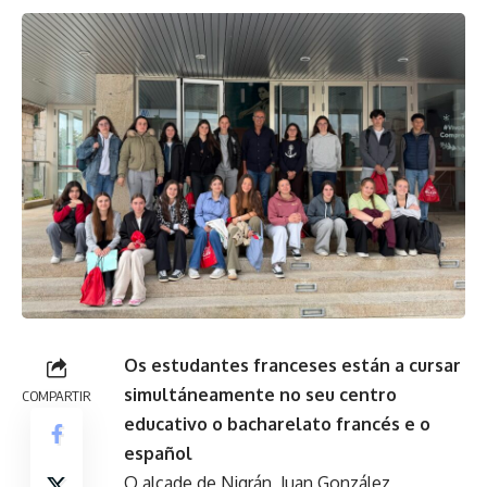
Os estudantes franceses están a cursar
simultáneamente no seu centro
COMPARTIR
educativo o bacharelato francés e o
español
O alcade de Nigrán, Juan González,