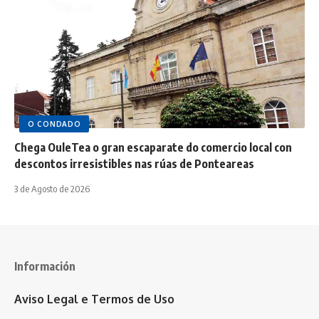
O CONDADO
Chega OuleTea o gran escaparate do comercio local con
descontos irresistibles nas rúas de Ponteareas
3 de Agosto de 2026
Información
Aviso Legal e Termos de Uso