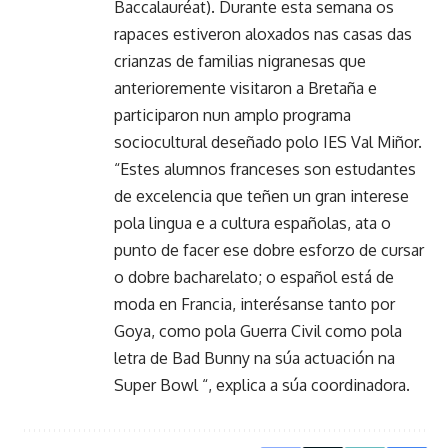
Baccalauréat). Durante esta semana os
rapaces estiveron aloxados nas casas das
crianzas de familias nigranesas que
anterioremente visitaron a Bretaña e
participaron nun amplo programa
sociocultural deseñado polo IES Val Miñor.
“Estes alumnos franceses son estudantes
de excelencia que teñen un gran interese
pola lingua e a cultura españolas, ata o
punto de facer ese dobre esforzo de cursar
o dobre bacharelato; o español está de
moda en Francia, interésanse tanto por
Goya, como pola Guerra Civil como pola
letra de Bad Bunny na súa actuación na
Super Bowl “, explica a súa coordinadora.