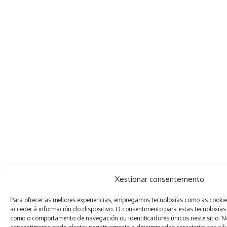
Xestionar consentemento
Para ofrecer as mellores experiencias, empregamos tecnoloxías como as cooki
acceder á información do dispositivo. O consentimento para estas tecnoloxías
como o comportamento de navegación ou identificadores únicos neste sitio. Non