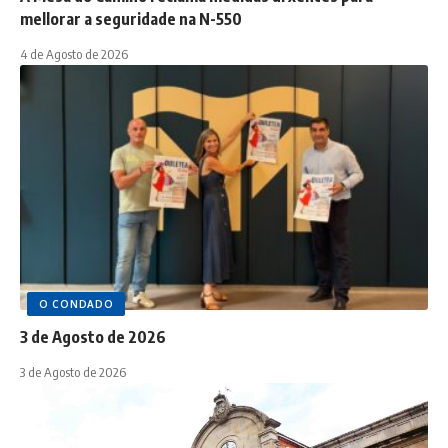
mellorar a seguridade na N-550
4 de Agosto de 2026
O CONDADO
3 de Agosto de 2026
3 de Agosto de 2026