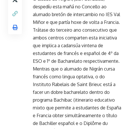
despedíu esta mañá no Concello ao
alumado bretón de intercambio no IES Val
Miñor e que partía hoxe de volta a Francia.
Trátase do terceiro ano consecutivo que
ambos centros comparten esta iniciativa
que implica a cadansúa vintena de
estudantes de francés e español de 4º da
ESO e 1º de Bacharelato respectivamente.
Mentras que o alumado de Nigrán cursa
francés como lingua optativa, o do
Instituto Rabelais de Saint Brieuc está a
facer un dobre bacharelato dentro do
programa Bachibac (itinerario educativo
mixto que permite a estudantes de España
e Francia obter simultáneamente o título
de Bachiller español e o Diplôme du