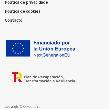
Política de privacidade
Política de cookies
Contacto
Copyright © O Noticieiro