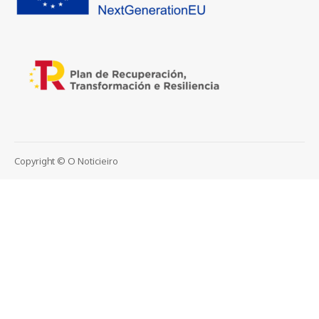
Copyright © O Noticieiro