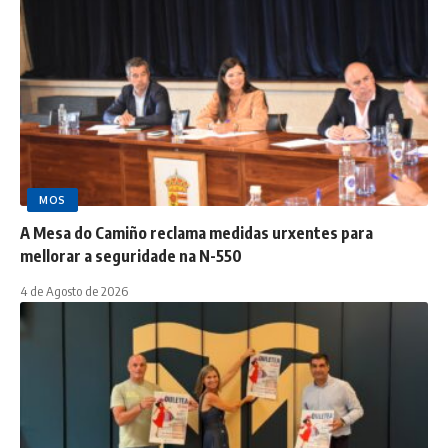
MOS
A Mesa do Camiño reclama medidas urxentes para
mellorar a seguridade na N-550
4 de Agosto de 2026