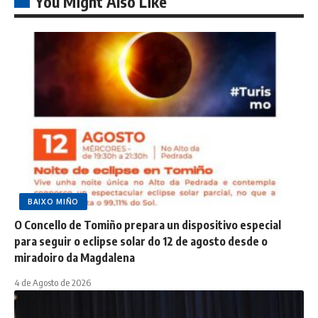
You Might Also Like
BAIXO MIÑO
O Concello de Tomiño prepara un dispositivo especial
para seguir o eclipse solar do 12 de agosto desde o
miradoiro da Magdalena
4 de Agosto de 2026