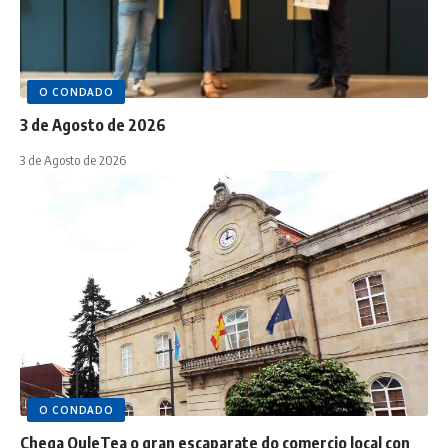
O CONDADO
3 de Agosto de 2026
3 de Agosto de 2026
O CONDADO
Chega OuleTea o gran escaparate do comercio local con