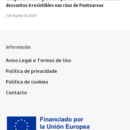
descontos irresistibles nas rúas de Ponteareas
3 de Agosto de 2026
Información
Aviso Legal e Termos de Uso
Política de privacidade
Política de cookies
Contacto