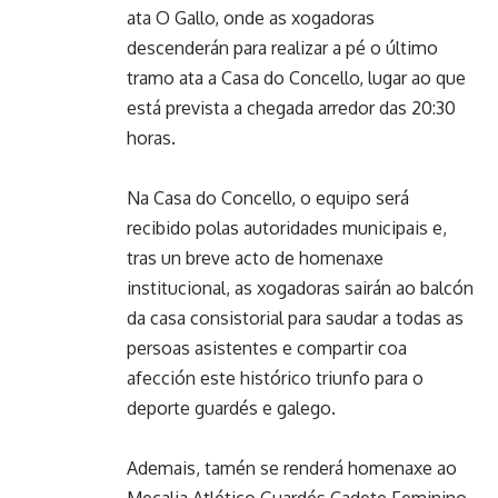
ata O Gallo, onde as xogadoras
descenderán para realizar a pé o último
tramo ata a Casa do Concello, lugar ao que
está prevista a chegada arredor das 20:30
horas.
Na Casa do Concello, o equipo será
recibido polas autoridades municipais e,
tras un breve acto de homenaxe
institucional, as xogadoras sairán ao balcón
da casa consistorial para saudar a todas as
persoas asistentes e compartir coa
afección este histórico triunfo para o
deporte guardés e galego.
Ademais, tamén se renderá homenaxe ao