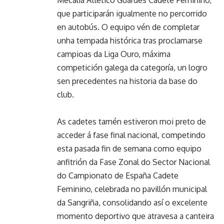
Mecalia Atlético Guardés Cadete Feminino,
que participarán igualmente no percorrido
en autobús. O equipo vén de completar
unha tempada histórica tras proclamarse
campioas da Liga Ouro, máxima
competición galega da categoría, un logro
sen precedentes na historia da base do
club.
As cadetes tamén estiveron moi preto de
acceder á fase final nacional, competindo
esta pasada fin de semana como equipo
anfitrión da Fase Zonal do Sector Nacional
do Campionato de España Cadete
Feminino, celebrada no pavillón municipal
da Sangriña, consolidando así o excelente
momento deportivo que atravesa a canteira