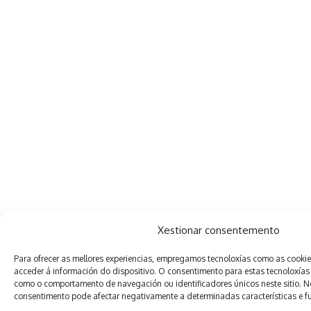
Xestionar consentemento
Para ofrecer as mellores experiencias, empregamos tecnoloxías como as cooki
acceder á información do dispositivo. O consentimento para estas tecnoloxías
como o comportamento de navegación ou identificadores únicos neste sitio. Non
consentimento pode afectar negativamente a determinadas características e f