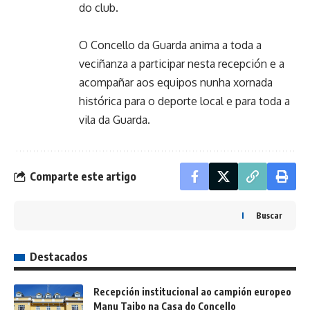
do club.
O Concello da Guarda anima a toda a
veciñanza a participar nesta recepción e a
acompañar aos equipos nunha xornada
histórica para o deporte local e para toda a
vila da Guarda.
Comparte este artigo
Buscar
Destacados
Recepción institucional ao campión europeo
Manu Taibo na Casa do Concello