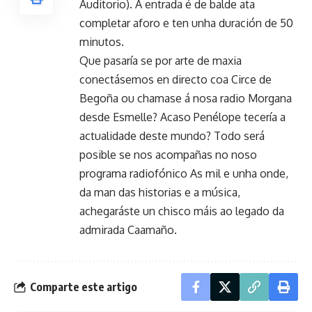
Auditorio). A entrada é de balde ata
completar aforo e ten unha duración de 50
minutos.
Que pasaría se por arte de maxia
conectásemos en directo coa Circe de
Begoña ou chamase á nosa radio Morgana
desde Esmelle? Acaso Penélope tecería a
actualidade deste mundo? Todo será
posible se nos acompañas no noso
programa radiofónico As mil e unha onde,
da man das historias e a música,
achegaráste un chisco máis ao legado da
admirada Caamaño.
Comparte este artigo