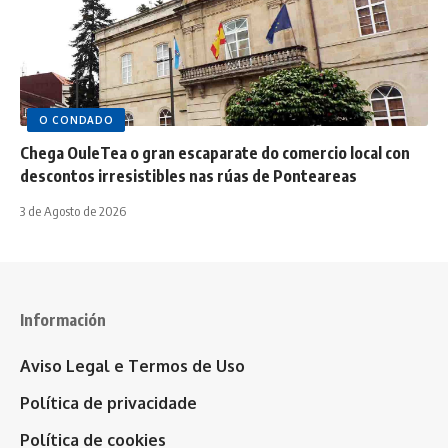
O CONDADO
Chega OuleTea o gran escaparate do comercio local con
descontos irresistibles nas rúas de Ponteareas
3 de Agosto de 2026
Información
Aviso Legal e Termos de Uso
Política de privacidade
Política de cookies