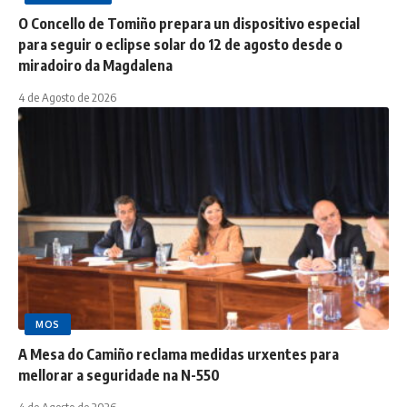
O Concello de Tomiño prepara un dispositivo especial
para seguir o eclipse solar do 12 de agosto desde o
miradoiro da Magdalena
4 de Agosto de 2026
MOS
A Mesa do Camiño reclama medidas urxentes para
mellorar a seguridade na N-550
4 de Agosto de 2026