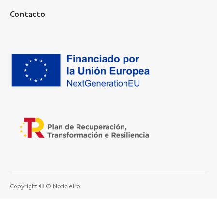
Contacto
Copyright © O Noticieiro