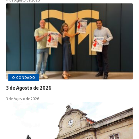
O CONDADO
3 de Agosto de 2026
3 de Agosto de 2026