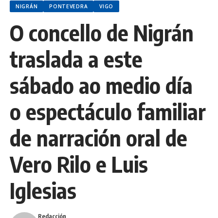
NIGRÁN
PONTEVEDRA
VIGO
O concello de Nigrán
traslada a este
sábado ao medio día
o espectáculo familiar
de narración oral de
Vero Rilo e Luis
Iglesias
Redacción