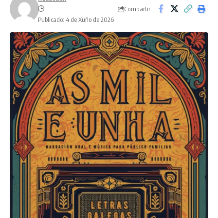
Compartir
Publicado: 4 de Xuño de 2026