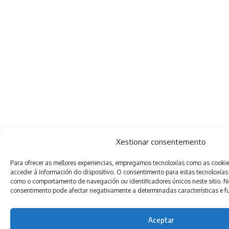
Xestionar consentemento
Para ofrecer as mellores experiencias, empregamos tecnoloxías como as cooki
acceder á información do dispositivo. O consentimento para estas tecnoloxías
como o comportamento de navegación ou identificadores únicos neste sitio. Non
consentimento pode afectar negativamente a determinadas características e f
Aceptar