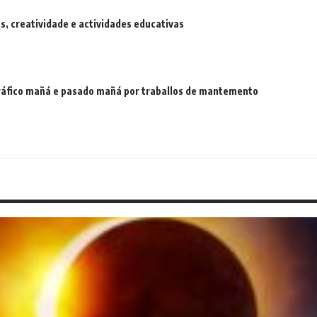
 creatividade e actividades educativas
 tráfico mañá e pasado mañá por traballos de mantemento