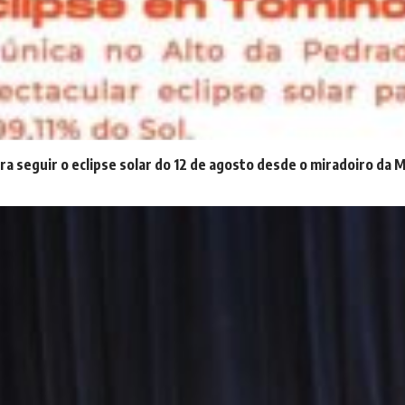
ra seguir o eclipse solar do 12 de agosto desde o miradoiro da