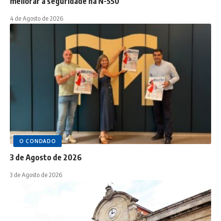
mellorar a seguridade na N-550
4 de Agosto de 2026
O CONDADO
3 de Agosto de 2026
3 de Agosto de 2026