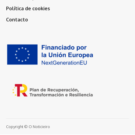
Política de cookies
Contacto
Copyright © O Noticieiro