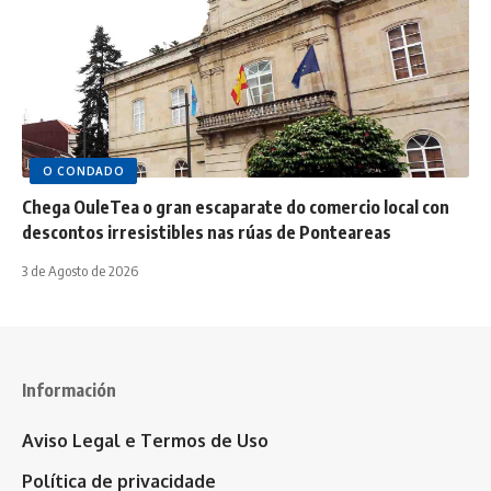
O CONDADO
Chega OuleTea o gran escaparate do comercio local con
descontos irresistibles nas rúas de Ponteareas
3 de Agosto de 2026
Información
Aviso Legal e Termos de Uso
Política de privacidade