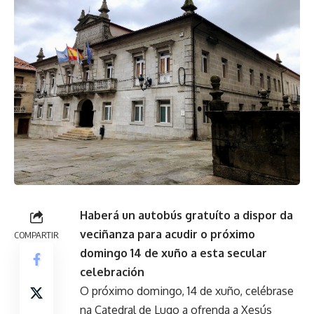
Haberá un autobús gratuíto a dispor da
veciñanza para acudir o próximo
COMPARTIR
domingo 14 de xuño a esta secular
celebración
O próximo domingo, 14 de xuño, celébrase
na Catedral de Lugo a ofrenda a Xesús