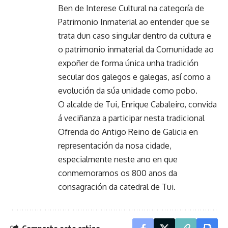
Ben de Interese Cultural na categoría de
Patrimonio Inmaterial ao entender que se
trata dun caso singular dentro da cultura e
o patrimonio inmaterial da Comunidade ao
expoñer de forma única unha tradición
secular dos galegos e galegas, así como a
evolución da súa unidade como pobo.
O alcalde de Tui, Enrique Cabaleiro, convida
á veciñanza a participar nesta tradicional
Ofrenda do Antigo Reino de Galicia en
representación da nosa cidade,
especialmente neste ano en que
conmemoramos os 800 anos da
consagración da catedral de Tui.