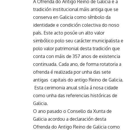
A Ofrenda do Antigo Reino de Galicia é a
tradición institucional máis antiga que se
conserva en Galicia como símbolo da
identidade e condición colectiva do noso
país. Este acto posúe un alto valor
simbólico polo seu carácter municipalista e
polo valor patrimonial desta tradición que
conta con máis de 357 anos de existencia
continuada. Cada ano, de forma rotatoria a
ofrenda é realizada por unha das sete
antigas capitais do antigo Reino de Galicia.
Esta cerimonia anual sitúa á nosa cidade
como unha das referencias históricas de
Galicia.
O ano pasado o Consello da Xunta de
Galicia acordou a declaración desta
Ofrenda do Antigo Reino de Galicia como