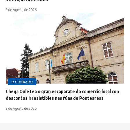
3 de Agosto de 2026
O CONDADO
Chega OuleTea o gran escaparate do comercio local con
descontos irresistibles nas rúas de Ponteareas
3 de Agosto de 2026