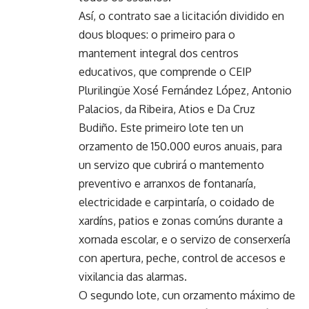
Así, o contrato sae a licitación dividido en
dous bloques: o primeiro para o
mantement integral dos centros
educativos, que comprende o CEIP
Plurilingüe Xosé Fernández López, Antonio
Palacios, da Ribeira, Atios e Da Cruz
Budiño. Este primeiro lote ten un
orzamento de 150.000 euros anuais, para
un servizo que cubrirá o mantemento
preventivo e arranxos de fontanaría,
electricidade e carpintaría, o coidado de
xardíns, patios e zonas comúns durante a
xornada escolar, e o servizo de conserxería
con apertura, peche, control de accesos e
vixilancia das alarmas.
O segundo lote, cun orzamento máximo de