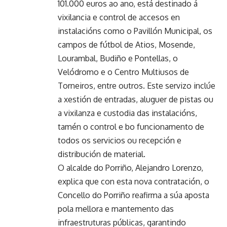
101.000 euros ao ano, está destinado á
vixilancia e control de accesos en
instalacións como o Pavillón Municipal, os
campos de fútbol de Atios, Mosende,
Lourambal, Budiño e Pontellas, o
Velódromo e o Centro Multiusos de
Torneiros, entre outros. Este servizo inclúe
a xestión de entradas, aluguer de pistas ou
a vixilanza e custodia das instalacións,
tamén o control e bo funcionamento de
todos os servicios ou recepción e
distribución de material.
O alcalde do Porriño, Alejandro Lorenzo,
explica que con esta nova contratación, o
Concello do Porriño reafirma a súa aposta
pola mellora e mantemento das
infraestruturas públicas, garantindo