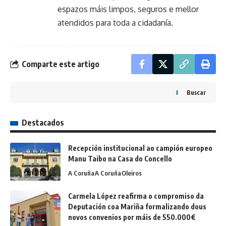
espazos máis limpos, seguros e mellor
atendidos para toda a cidadanía.
Comparte este artigo
Buscar
Destacados
Recepción institucional ao campión europeo
Manu Taibo na Casa do Concello
A Coruña
A Coruña
Oleiros
Carmela López reafirma o compromiso da
Deputación coa Mariña formalizando dous
novos convenios por máis de 550.000€