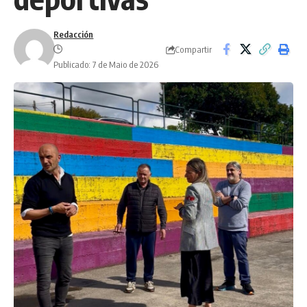
Redacción
Compartir
Publicado: 7 de Maio de 2026