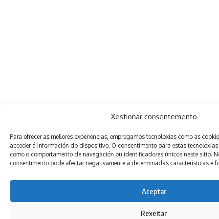
Xestionar consentemento
Para ofrecer as mellores experiencias, empregamos tecnoloxías como as cooki
acceder á información do dispositivo. O consentimento para estas tecnoloxías
como o comportamento de navegación ou identificadores únicos neste sitio. Non
consentimento pode afectar negativamente a determinadas características e f
Aceptar
Rexeitar