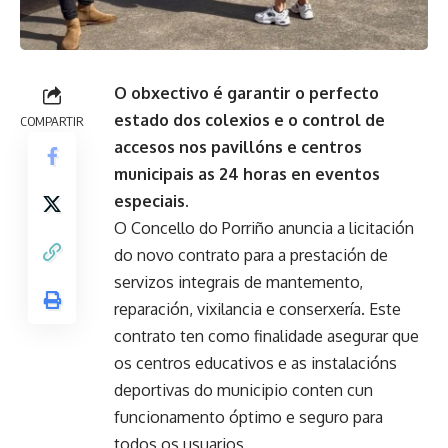
O obxectivo é garantir o perfecto
estado dos colexios e o control de
COMPARTIR
accesos nos pavillóns e centros
municipais as 24 horas en eventos
especiais.
O Concello do Porriño anuncia a licitación
do novo contrato para a prestación de
servizos integrais de mantemento,
reparación, vixilancia e conserxería. Este
contrato ten como finalidade asegurar que
os centros educativos e as instalacións
deportivas do municipio conten cun
funcionamento óptimo e seguro para
todos os usuarios.