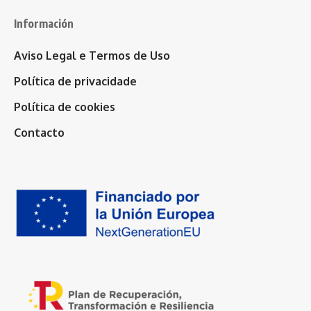
Información
Aviso Legal e Termos de Uso
Política de privacidade
Política de cookies
Contacto