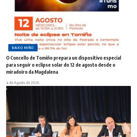
BAIXO MIÑO
O Concello de Tomiño prepara un dispositivo especial
para seguir o eclipse solar do 12 de agosto desde o
miradoiro da Magdalena
4 de Agosto de 2026