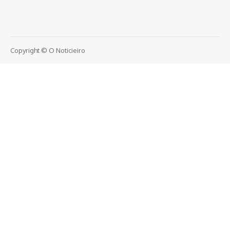
Copyright © O Noticieiro