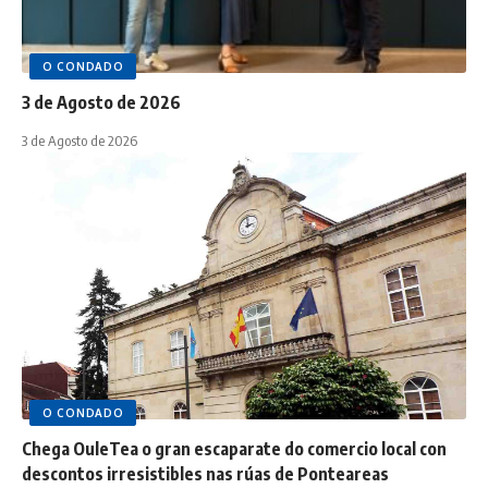
O CONDADO
3 de Agosto de 2026
3 de Agosto de 2026
O CONDADO
Chega OuleTea o gran escaparate do comercio local con
descontos irresistibles nas rúas de Ponteareas