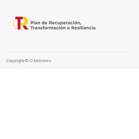
Copyright © O Noticieiro