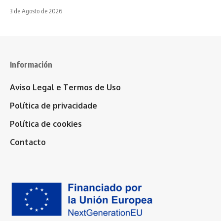
3 de Agosto de 2026
Información
Aviso Legal e Termos de Uso
Política de privacidade
Política de cookies
Contacto