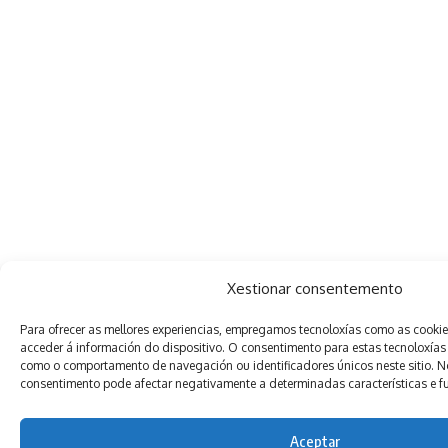
Xestionar consentemento
Para ofrecer as mellores experiencias, empregamos tecnoloxías como as cooki
acceder á información do dispositivo. O consentimento para estas tecnoloxías
como o comportamento de navegación ou identificadores únicos neste sitio. Non
consentimento pode afectar negativamente a determinadas características e f
Aceptar