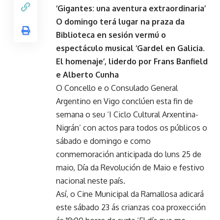
‘Gigantes: una aventura extraordinaria’
O domingo terá lugar na praza da
Biblioteca en sesión vermú o
espectáculo musical ‘Gardel en Galicia.
El homenaje’, liderdo por Frans Banfield
e Alberto Cunha
O Concello e o Consulado General
Argentino en Vigo conclúen esta fin de
semana o seu ‘I Ciclo Cultural Arxentina-
Nigrán’ con actos para todos os públicos o
sábado e domingo e como
conmemoración anticipada do luns 25 de
maio, Día da Revolución de Maio e festivo
nacional neste país.
Así, o Cine Municipal da Ramallosa adicará
este sábado 23 ás crianzas coa proxección