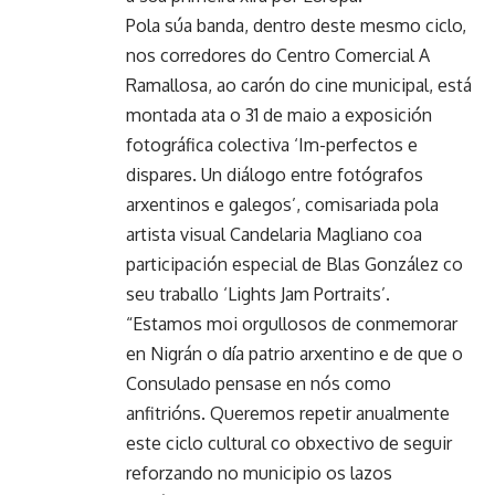
Pola súa banda, dentro deste mesmo ciclo,
nos corredores do Centro Comercial A
Ramallosa, ao carón do cine municipal, está
montada ata o 31 de maio a exposición
fotográfica colectiva ‘Im-perfectos e
dispares. Un diálogo entre fotógrafos
arxentinos e galegos’, comisariada pola
artista visual Candelaria Magliano coa
participación especial de Blas González co
seu traballo ‘Lights Jam Portraits’.
“Estamos moi orgullosos de conmemorar
en Nigrán o día patrio arxentino e de que o
Consulado pensase en nós como
anfitrións. Queremos repetir anualmente
este ciclo cultural co obxectivo de seguir
reforzando no municipio os lazos