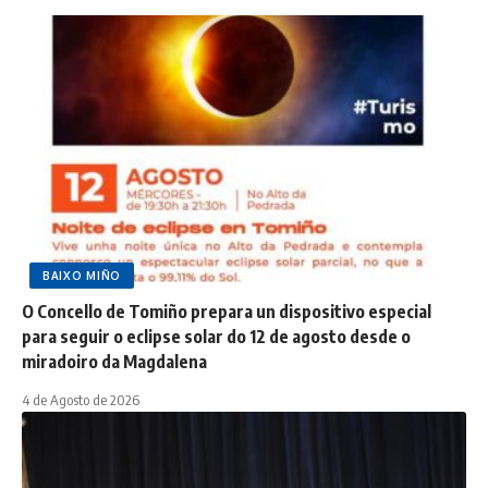
BAIXO MIÑO
O Concello de Tomiño prepara un dispositivo especial
para seguir o eclipse solar do 12 de agosto desde o
miradoiro da Magdalena
4 de Agosto de 2026