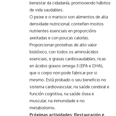
benestar da cidadanía, promovendo hábitos
de vida saudables.
O peixe e o marisco son alimentos de alta
densidade nutricional: conteñen moitos
nutrientes esenciais en proporcións
axeitadas e con poucas calorías.
Proporcionan proteínas de alto valor
biolóxico, con todos os aminoácidos
esenciais, e graxas cardiosaudables, ricas
en ácidos graxos omega-3 (EPA e DHA),
que o corpo non pode fabricar por si
mesmo. Está probado o seu beneficio no
sistema cardiovascular, na saúde cerebral e
función cognitiva, na saúde ósea e
muscular, na inmunidade e no
metabolismo.
Próximas actividades: Restauración e