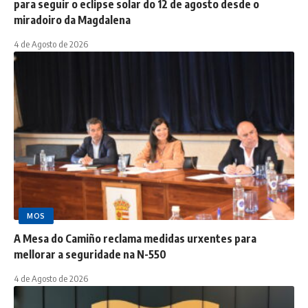
para seguir o eclipse solar do 12 de agosto desde o
miradoiro da Magdalena
4 de Agosto de 2026
MOS
A Mesa do Camiño reclama medidas urxentes para
mellorar a seguridade na N-550
4 de Agosto de 2026