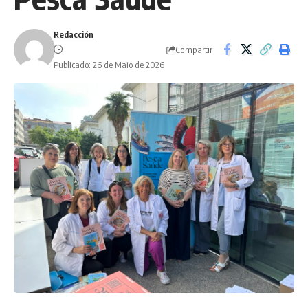
Redacción
Compartir
Publicado: 26 de Maio de 2026