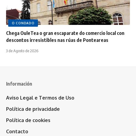
O CONDADO
Chega OuleTea o gran escaparate do comercio local con
descontos irresistibles nas rúas de Ponteareas
3 de Agosto de 2026
Información
Aviso Legal e Termos de Uso
Política de privacidade
Política de cookies
Contacto