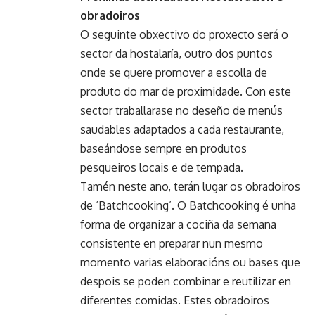
obradoiros
O seguinte obxectivo do proxecto será o
sector da hostalaría, outro dos puntos
onde se quere promover a escolla de
produto do mar de proximidade. Con este
sector traballarase no deseño de menús
saudables adaptados a cada restaurante,
baseándose sempre en produtos
pesqueiros locais e de tempada.
Tamén neste ano, terán lugar os obradoiros
de ‘Batchcooking’. O Batchcooking é unha
forma de organizar a cociña da semana
consistente en preparar nun mesmo
momento varias elaboracións ou bases que
despois se poden combinar e reutilizar en
diferentes comidas. Estes obradoiros