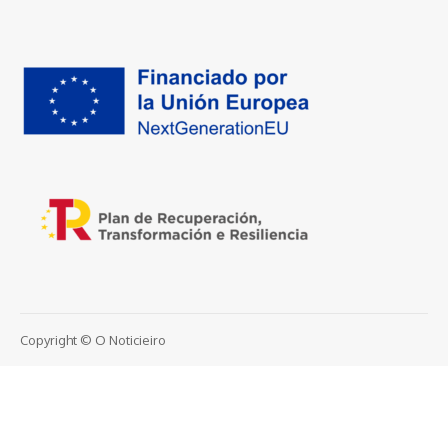
Copyright © O Noticieiro