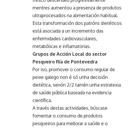
fresco descendeu progresivamente
mentres aumentou a presenza de produtos
ultraprocesados na alimentación habitual.
Esta transformación dos patróns dietéticos
está asociada a un incremento das
enfermidades cardiovasculares,
metabólicas e inflamatorias.
Grupos de Acción Local do sector
Pesqueiro Ría de Pontevedra
Por iso, promover o consumo regular de
peixe galego non é só unha decisión
dietética, senón 2/2 tamén unha estratexia
de saúde pública baseada na evidencia
científica.
A través destas actividades, búscase
fomentar o consumo de produtos
pesqueiros para mellorar a saúde e o