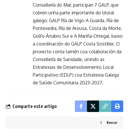
Consellería do Mar, participan 7 GALP, que
cobren unha parte importante do litoral
galego: GALP Ría de Vigo-A Guarda, Ría de
Pontevedra, Ría de Arousa, Costa da Morte,
Golfo Ártabro Sur e A Mariña-Ortegal, baixo
a coordinación do GALP Costa Sostible. O
proxecto conta tamén coa colaboración da
Consellería de Sanidade, unindo as
Estratexias de Desenvolvemento Local
Participativo (EDLP) coa Estratexia Galega
de Saúde Comunitaria 2023-2027.
Comparte este artigo
Buscar