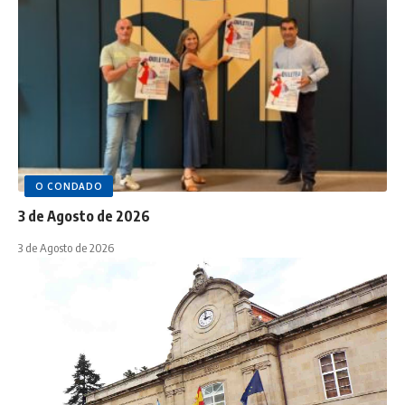
O CONDADO
3 de Agosto de 2026
3 de Agosto de 2026