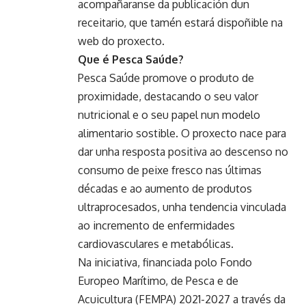
acompañaranse da publicación dun
receitario, que tamén estará dispoñible na
web do proxecto.
Que é Pesca Saúde?
Pesca Saúde promove o produto de
proximidade, destacando o seu valor
nutricional e o seu papel nun modelo
alimentario sostible. O proxecto nace para
dar unha resposta positiva ao descenso no
consumo de peixe fresco nas últimas
décadas e ao aumento de produtos
ultraprocesados, unha tendencia vinculada
ao incremento de enfermidades
cardiovasculares e metabólicas.
Na iniciativa, financiada polo Fondo
Europeo Marítimo, de Pesca e de
Acuicultura (FEMPA) 2021-2027 a través da