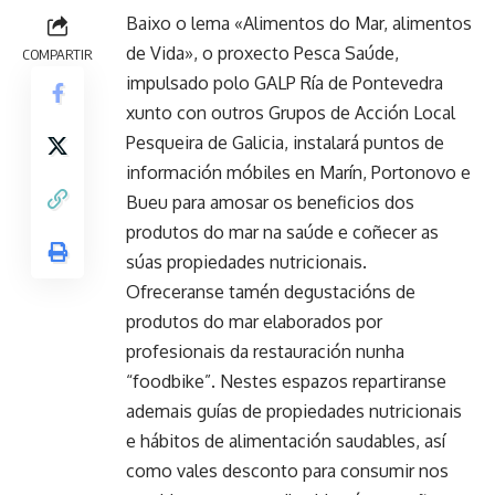
Baixo o lema «Alimentos do Mar, alimentos
de Vida», o proxecto Pesca Saúde,
COMPARTIR
impulsado polo GALP Ría de Pontevedra
xunto con outros Grupos de Acción Local
Pesqueira de Galicia, instalará puntos de
información móbiles en Marín, Portonovo e
Bueu para amosar os beneficios dos
produtos do mar na saúde e coñecer as
súas propiedades nutricionais.
Ofreceranse tamén degustacións de
produtos do mar elaborados por
profesionais da restauración nunha
“foodbike”. Nestes espazos repartiranse
ademais guías de propiedades nutricionais
e hábitos de alimentación saudables, así
como vales desconto para consumir nos