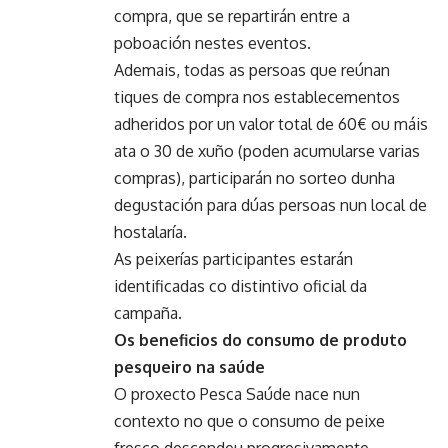
compra, que se repartirán entre a
poboación nestes eventos.
Ademais, todas as persoas que reúnan
tiques de compra nos establecementos
adheridos por un valor total de 60€ ou máis
ata o 30 de xuño (poden acumularse varias
compras), participarán no sorteo dunha
degustación para dúas persoas nun local de
hostalaría.
As peixerías participantes estarán
identificadas co distintivo oficial da
campaña.
Os beneficios do consumo de produto
pesqueiro na saúde
O proxecto Pesca Saúde nace nun
contexto no que o consumo de peixe