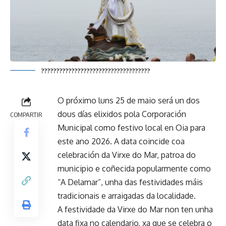
????????????????????????????????????
O próximo luns 25 de maio será un dos
dous días elixidos pola Corporación
COMPARTIR
Municipal como festivo local en Oia para
este ano 2026. A data coincide coa
celebración da Virxe do Mar, patroa do
municipio e coñecida popularmente como
“A Delamar”, unha das festividades máis
tradicionais e arraigadas da localidade.
A festividade da Virxe do Mar non ten unha
data fixa no calendario, xa que se celebra o