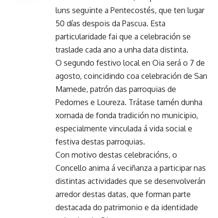
luns seguinte a Pentecostés, que ten lugar
50 días despois da Pascua. Esta
particularidade fai que a celebración se
traslade cada ano a unha data distinta.
O segundo festivo local en Oia será o 7 de
agosto, coincidindo coa celebración de San
Mamede, patrón das parroquias de
Pedornes e Loureza. Trátase tamén dunha
xornada de fonda tradición no municipio,
especialmente vinculada á vida social e
festiva destas parroquias.
Con motivo destas celebracións, o
Concello anima á veciñanza a participar nas
distintas actividades que se desenvolverán
arredor destas datas, que forman parte
destacada do patrimonio e da identidade