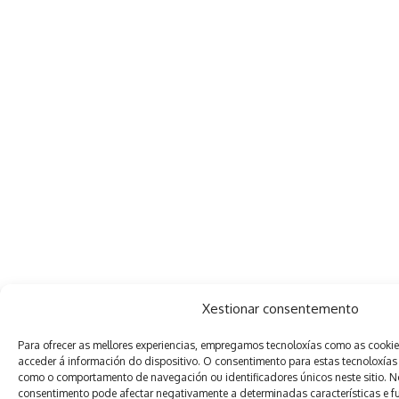
Xestionar consentemento
Para ofrecer as mellores experiencias, empregamos tecnoloxías como as cooki
acceder á información do dispositivo. O consentimento para estas tecnoloxías
como o comportamento de navegación ou identificadores únicos neste sitio. Non
consentimento pode afectar negativamente a determinadas características e f