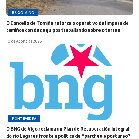
BAIXO MIÑO
O Concello de Tomiño reforza o operativo de limpeza de
camiños con dez equipos traballando sobre o terreo
10 de Agosto de 2026
PONTEVEDRA
O BNG de Vigo reclama un Plan de Recuperación Integral
do río Lagares fronte á política de “parcheo e postureo”