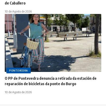
de Caballero
10 de Agosto de 2026
PONTEVEDRA
O PP de Pontevedra denuncia a retirada da estación de
reparación de bicicletas da ponte do Burgo
10 de Agosto de 2026