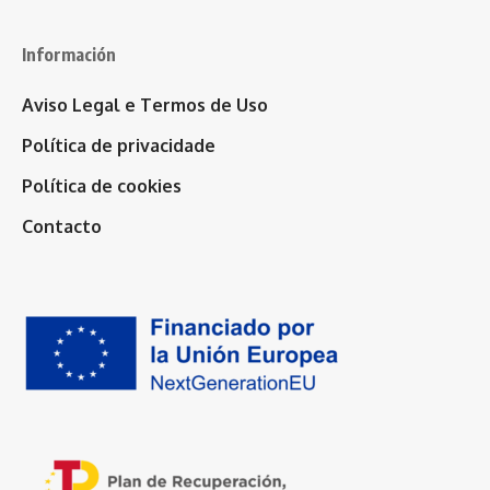
Información
Aviso Legal e Termos de Uso
Política de privacidade
Política de cookies
Contacto