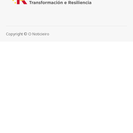
Copyright © O Noticieiro