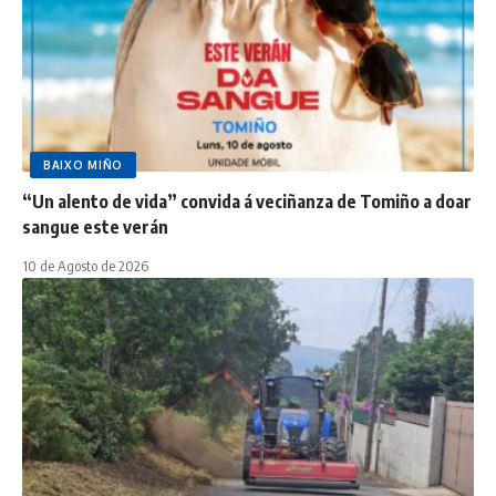
BAIXO MIÑO
“Un alento de vida” convida á veciñanza de Tomiño a doar
sangue este verán
10 de Agosto de 2026