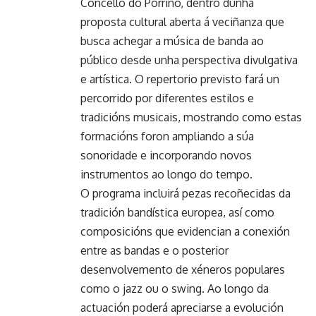
Concello do Porriño, dentro dunha
proposta cultural aberta á veciñanza que
busca achegar a música de banda ao
público desde unha perspectiva divulgativa
e artística. O repertorio previsto fará un
percorrido por diferentes estilos e
tradicións musicais, mostrando como estas
formacións foron ampliando a súa
sonoridade e incorporando novos
instrumentos ao longo do tempo.
O programa incluirá pezas recoñecidas da
tradición bandística europea, así como
composicións que evidencian a conexión
entre as bandas e o posterior
desenvolvemento de xéneros populares
como o jazz ou o swing. Ao longo da
actuación poderá apreciarse a evolución