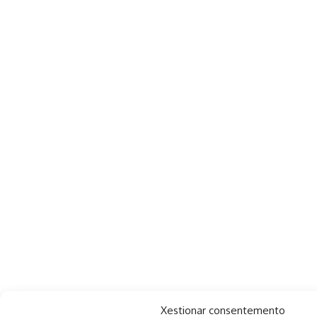
Xestionar consentemento