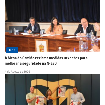
MOS
A Mesa do Camiño reclama medidas urxentes para
mellorar a seguridade na N-550
4 de Agosto de 2026