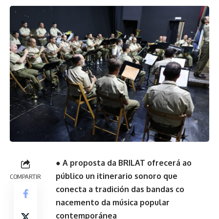
● A proposta da BRILAT ofrecerá ao
público un itinerario sonoro que
COMPARTIR
conecta a tradición das bandas co
nacemento da música popular
contemporánea