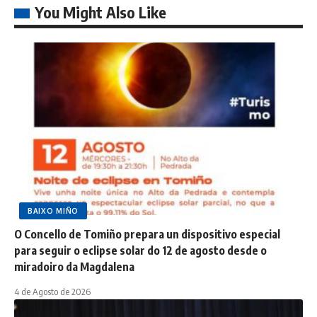
You Might Also Like
BAIXO MIÑO
O Concello de Tomiño prepara un dispositivo especial
para seguir o eclipse solar do 12 de agosto desde o
miradoiro da Magdalena
4 de Agosto de 2026