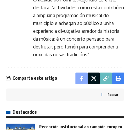
destaca: “actividades como esta contribúen
a ampliar a programación musical do
municipio e achegan ao público a unha
experiencia divulgativa arredor da historia
da música; é un concerto pensado para
desfrutar, pero tamén para comprender a
orixe das nosas tradicións”.
Comparte este artigo
Buscar
Destacados
Recepción institucional ao campión europeo