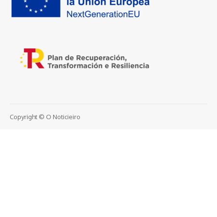
Copyright © O Noticieiro