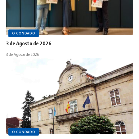
O CONDADO
3 de Agosto de 2026
3 de Agosto de 2026
O CONDADO