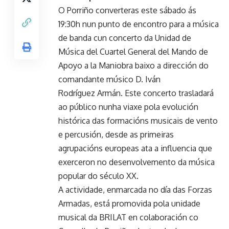
O Porriño converteras este sábado ás
19:30h nun punto de encontro para a música
de banda cun concerto da Unidad de
Música del Cuartel General del Mando de
Apoyo a la Maniobra baixo a dirección do
comandante músico D. Iván
Rodríguez Armán. Este concerto trasladará
ao público nunha viaxe pola evolución
histórica das formacións musicais de vento
e percusión, desde as primeiras
agrupacións europeas ata a influencia que
exerceron no desenvolvemento da música
popular do século XX.
A actividade, enmarcada no día das Forzas
Armadas, está promovida pola unidade
musical da BRILAT en colaboración co