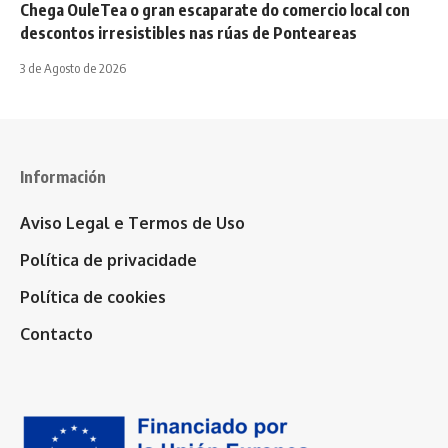
Chega OuleTea o gran escaparate do comercio local con
descontos irresistibles nas rúas de Ponteareas
3 de Agosto de 2026
Información
Aviso Legal e Termos de Uso
Política de privacidade
Política de cookies
Contacto