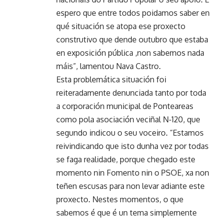
espero que entre todos poidamos saber en
qué situación se atopa ese proxecto
construtivo que dende outubro que estaba
en exposición pública ,non sabemos nada
máis”, lamentou Nava Castro.
Esta problemática situación foi
reiteradamente denunciada tanto por toda
a corporación municipal de Ponteareas
como pola asociación veciñal N-120, que
segundo indicou o seu voceiro. “Estamos
reivindicando que isto dunha vez por todas
se faga realidade, porque chegado este
momento nin Fomento nin o PSOE, xa non
teñen escusas para non levar adiante este
proxecto. Nestes momentos, o que
sabemos é que é un tema simplemente