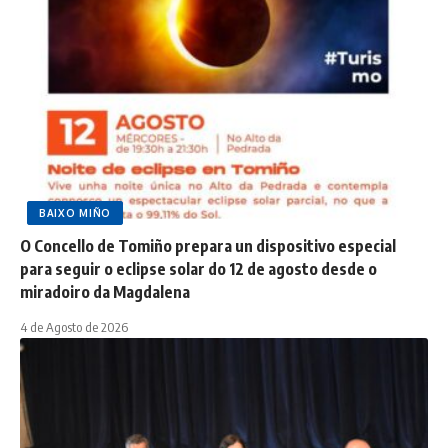
BAIXO MIÑO
O Concello de Tomiño prepara un dispositivo especial
para seguir o eclipse solar do 12 de agosto desde o
miradoiro da Magdalena
4 de Agosto de 2026