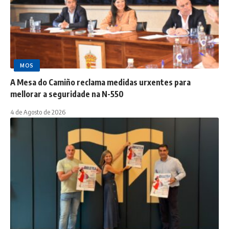
MOS
A Mesa do Camiño reclama medidas urxentes para
mellorar a seguridade na N-550
4 de Agosto de 2026