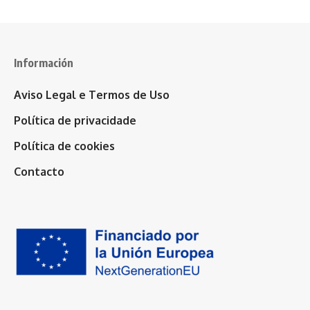
Información
Aviso Legal e Termos de Uso
Política de privacidade
Política de cookies
Contacto