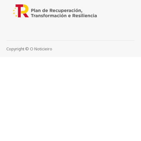
Copyright © O Noticieiro