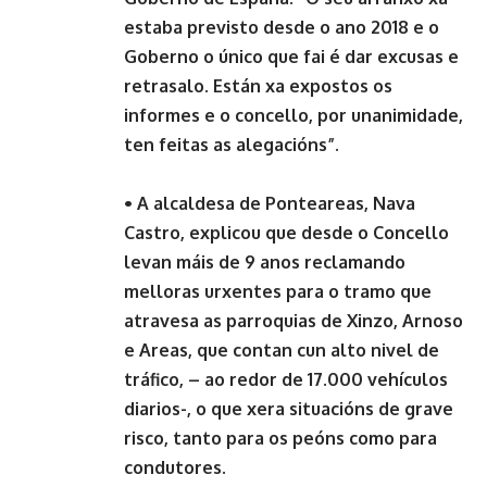
estaba previsto desde o ano 2018 e o
Goberno o único que fai é dar excusas e
retrasalo. Están xa expostos os
informes e o concello, por unanimidade,
ten feitas as alegacións”.
• A alcaldesa de Ponteareas, Nava
Castro, explicou que desde o Concello
levan máis de 9 anos reclamando
melloras urxentes para o tramo que
atravesa as parroquias de Xinzo, Arnoso
e Areas, que contan cun alto nivel de
tráfico, – ao redor de 17.000 vehículos
diarios-, o que xera situacións de grave
risco, tanto para os peóns como para
condutores.