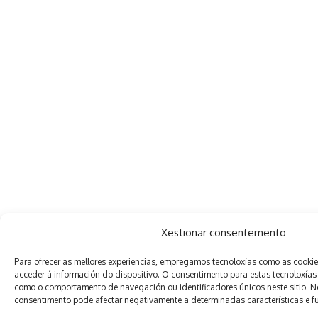
Xestionar consentemento
Para ofrecer as mellores experiencias, empregamos tecnoloxías como as cooki
acceder á información do dispositivo. O consentimento para estas tecnoloxías
como o comportamento de navegación ou identificadores únicos neste sitio. Non
consentimento pode afectar negativamente a determinadas características e f