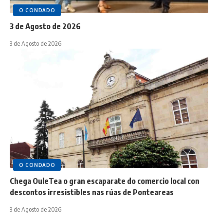
O CONDADO
3 de Agosto de 2026
3 de Agosto de 2026
O CONDADO
Chega OuleTea o gran escaparate do comercio local con
descontos irresistibles nas rúas de Ponteareas
3 de Agosto de 2026