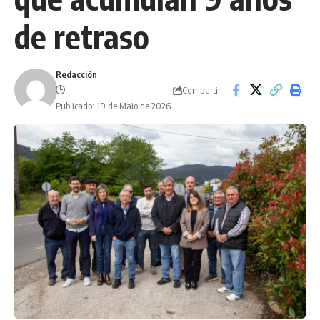
de retraso
Redacción
Compartir
Publicado: 19 de Maio de 2026